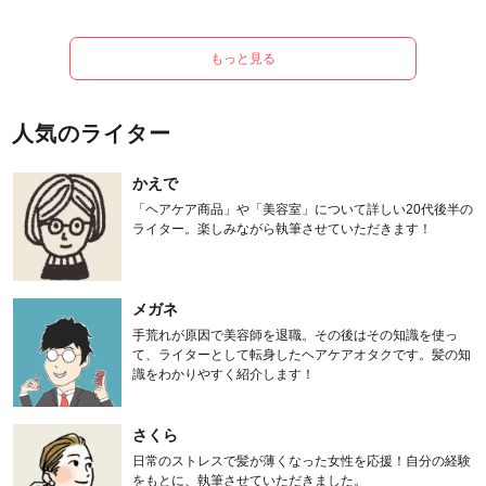
もっと見る
人気のライター
かえで
「ヘアケア商品」や「美容室」について詳しい20代後半の
ライター。楽しみながら執筆させていただきます！
メガネ
手荒れが原因で美容師を退職。その後はその知識を使っ
て、ライターとして転身したヘアケアオタクです。髪の知
識をわかりやすく紹介します！
さくら
日常のストレスで髪が薄くなった女性を応援！自分の経験
をもとに、執筆させていただきました。