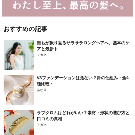
おすすめの記事
誰もが振り返るサラサラロングヘアへ。基本のケ
アと最新ト...
メガネ
V3ファンデーションは危ない？針の仕組み・全4
種比較・...
あかり
ラブクロムはどれがいい？素材・形状の選び方と
口コミの真相
メガネ