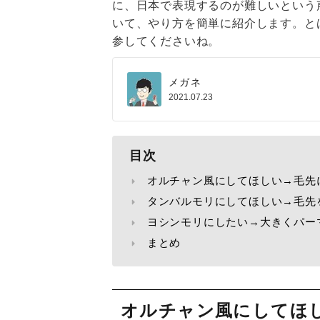
に、日本で表現するのが難しいという
いて、やり方を簡単に紹介します。と
参してくださいね。
メガネ
2021.07.23
目次
オルチャン風にしてほしい→毛先
タンバルモリにしてほしい→毛先
ヨシンモリにしたい→大きくパー
まとめ
オルチャン風にしてほ