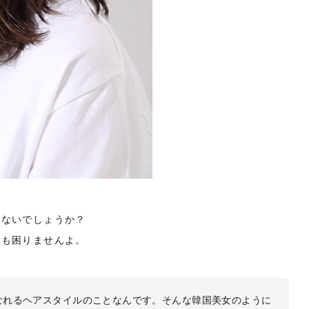
はないでしょうか？
ーも困りませんよ。
なれるヘアスタイルのことなんです。そんな韓国美女のように