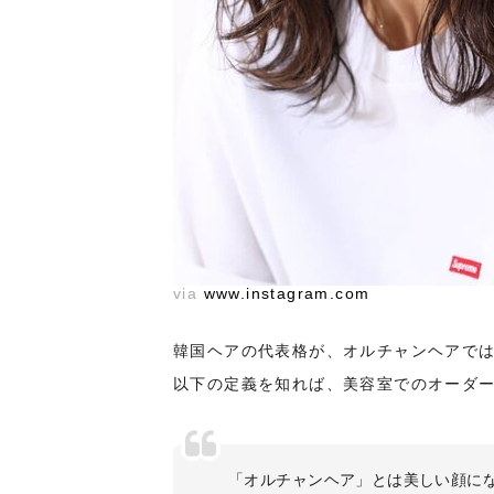
via
www.instagram.com
韓国ヘアの代表格が、オルチャンヘアで
以下の定義を知れば、美容室でのオーダ
「オルチャンヘア」とは美しい顔に