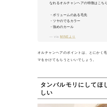
なれるオルチャンヘアの特徴はこち
・ボリュームのある毛先
・ツヤのでるカラー
・強めのカール
via
MINEより
オルチャンヘアのポイントは、とにかく
マをかけてもらうといいでしょう。
タンバルモリにしてほ
しい