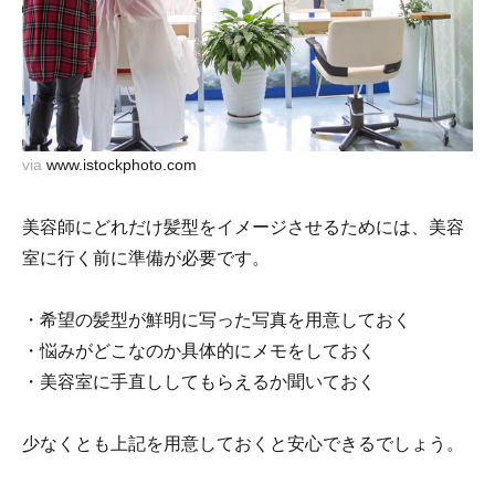
via
www.istockphoto.com
美容師にどれだけ髪型をイメージさせるためには、美容
室に行く前に準備が必要です。
・希望の髪型が鮮明に写った写真を用意しておく
・悩みがどこなのか具体的にメモをしておく
・美容室に手直ししてもらえるか聞いておく
少なくとも上記を用意しておくと安心できるでしょう。