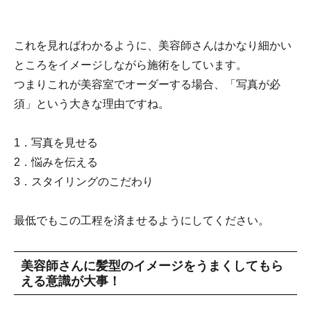
これを見ればわかるように、美容師さんはかなり細かい
ところをイメージしながら施術をしています。
つまりこれが美容室でオーダーする場合、「写真が必
須」という大きな理由ですね。
1．写真を見せる
2．悩みを伝える
3．スタイリングのこだわり
最低でもこの工程を済ませるようにしてください。
美容師さんに髪型のイメージをうまくしてもら
える意識が大事！