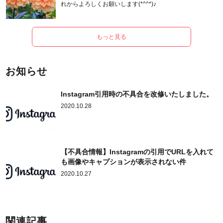
れからよろしくお願いします(*^^*)♪
もっと見る
お知らせ
Instagram引用時の不具合を改修いたしました。
2020.10.28
【不具合情報】Instagramの引用でURLを入れて
も画像やキャプションが表示されない件
2020.10.27
関連記事