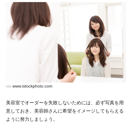
via
www.istockphoto.com
美容室でオーダーを失敗しないためには、必ず写真を用
意しておき、美容師さんに希望をイメージしてもらえる
ように努力しましょう。