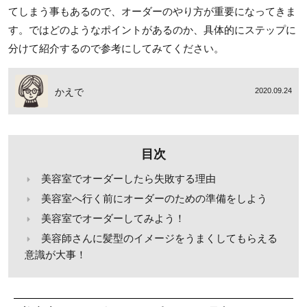
てしまう事もあるので、オーダーのやり方が重要になってきま
す。ではどのようなポイントがあるのか、具体的にステップに
分けて紹介するので参考にしてみてください。
かえで
2020.09.24
目次
美容室でオーダーしたら失敗する理由
美容室へ行く前にオーダーのための準備をしよう
美容室でオーダーしてみよう！
美容師さんに髪型のイメージをうまくしてもらえる
意識が大事！