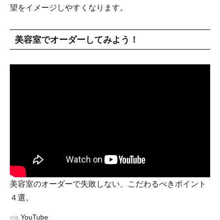
望をイメージしやすくなります。
美容室でオーダーしてみよう！
美容室のオーダーで失敗しない、こだわるべきポイント
４選。
via
YouTube