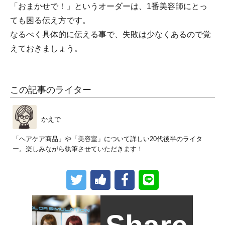
「おまかせで！」というオーダーは、1番美容師にとっ
ても困る伝え方です。
なるべく具体的に伝える事で、失敗は少なくあるので覚
えておきましょう。
この記事のライター
かえで
「ヘアケア商品」や「美容室」について詳しい20代後半のライタ
ー。楽しみながら執筆させていただきます！