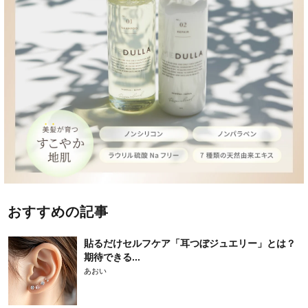
おすすめの記事
貼るだけセルフケア「耳つぼジュエリー」とは？
期待できる...
あおい