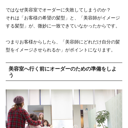
ではなぜ美容室でオーダーに失敗してしまうのか？
それは「お客様の希望の髪型」と、「美容師がイメージ
する髪型」が、微妙に一致できていなかったからです。
つまりお客様からしたら、「美容師にどれだけ自分の髪
型をイメージさせられるか」がポイントになります。
美容室へ行く前にオーダーのための準備をしよ
う