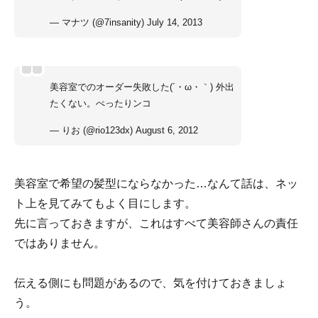
— マナツ (@7insanity)
July 14, 2013
美容室でのオーダー失敗した(´・ω・｀) 外出
たくない。ぺったりンコ
— りお (@rio123dx)
August 6, 2012
美容室で希望の髪型にならなかった…なんて話は、ネッ
ト上を見てみてもよく目にします。
先に言っておきますが、これはすべて美容師さんの責任
ではありません。
伝える側にも問題があるので、気を付けておきましょ
う。