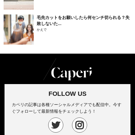
毛先カットをお願いしたら何センチ切られる？失
敗しないた...
かえで
FOLLOW US
カペリの記事は各種ソーシャルメディアでも配信中。今す
ぐフォローして最新情報をチェックしよう！