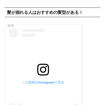
髪が崩れる人はおすすめの髪型がある！
この投稿をInstagramで見る