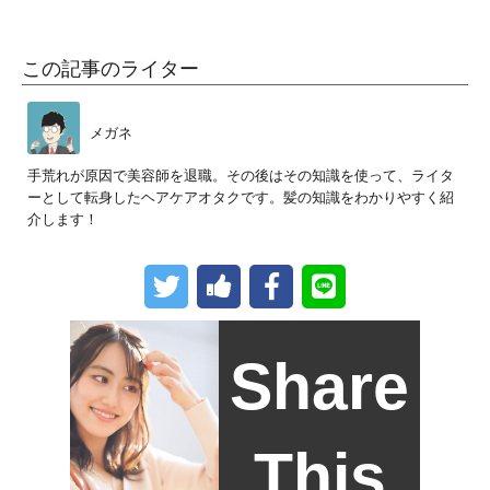
この記事のライター
メガネ
手荒れが原因で美容師を退職。その後はその知識を使って、ライタ
ーとして転身したヘアケアオタクです。髪の知識をわかりやすく紹
介します！
Share
This