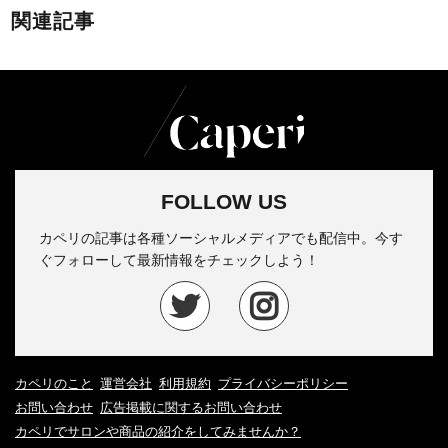
関連記事
FOLLOW US
カペリの記事は各種ソーシャルメディアでも配信中。今す
ぐフォローして最新情報をチェックしよう！
カペリのこと
運営会社
利用規約
プライバシーポリシー
お問い合わせ
広告掲載に関するお問い合わせ
カペリでサロンや商品の紹介をしてみませんか？