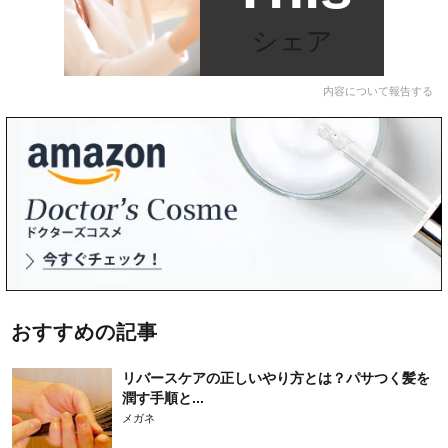
シェア
内容について報告する
おすすめの記事
リバースケアの正しいやり方とは？パサつく髪を
潤す手順と...
メガネ