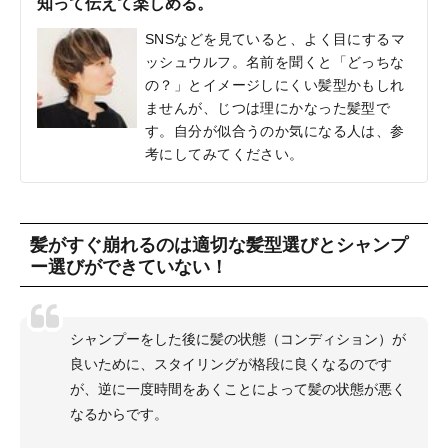
知って伝えて楽しめる。
SNSなどを見ていると、よく目にするマ
ッシュウルフ。名前を聞くと「どっちな
の？」とイメージしにくい髪型かもしれ
ませんが、じつは理にかなった髪型で
す。自分が似合うのか気になる人は、参
考にしてみてください。
髪がすぐ崩れるのは適切な髪型選びとシャンプ
ー選びができていない！
シャンプーをした後に髪の状態（コンディション）が
良いために、スタイリングが格段に良くなるのです
が、逆に一度時間をあくことによって髪の状態が悪く
なるからです。