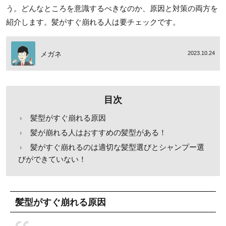
う。どんなところを意識するべきなのか、原因と対策の両方を
紹介します。髪がすぐ崩れる人は要チェックです。
メガネ
2023.10.24
目次
髪型がすぐ崩れる原因
髪が崩れる人はおすすめの髪型がある！
髪がすぐ崩れるのは適切な髪型選びとシャンプー選
びができていない！
髪型がすぐ崩れる原因