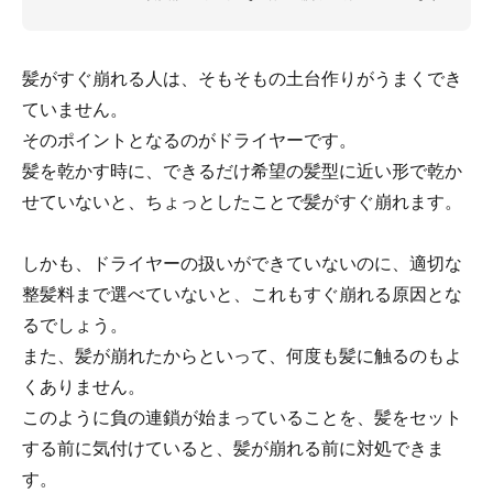
髪がすぐ崩れる人は、そもそもの土台作りがうまくでき
ていません。
そのポイントとなるのがドライヤーです。
髪を乾かす時に、できるだけ希望の髪型に近い形で乾か
せていないと、ちょっとしたことで髪がすぐ崩れます。
しかも、ドライヤーの扱いができていないのに、適切な
整髪料まで選べていないと、これもすぐ崩れる原因とな
るでしょう。
また、髪が崩れたからといって、何度も髪に触るのもよ
くありません。
このように負の連鎖が始まっていることを、髪をセット
する前に気付けていると、髪が崩れる前に対処できま
す。