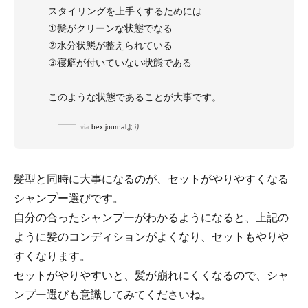
スタイリングを上手くするためには
①髪がクリーンな状態でなる
②水分状態が整えられている
③寝癖が付いていない状態である
このような状態であることが大事です。
via
bex journalより
髪型と同時に大事になるのが、セットがやりやすくなる
シャンプー選びです。
自分の合ったシャンプーがわかるようになると、上記の
ように髪のコンディションがよくなり、セットもやりや
すくなります。
セットがやりやすいと、髪が崩れにくくなるので、シャ
ンプー選びも意識してみてくださいね。