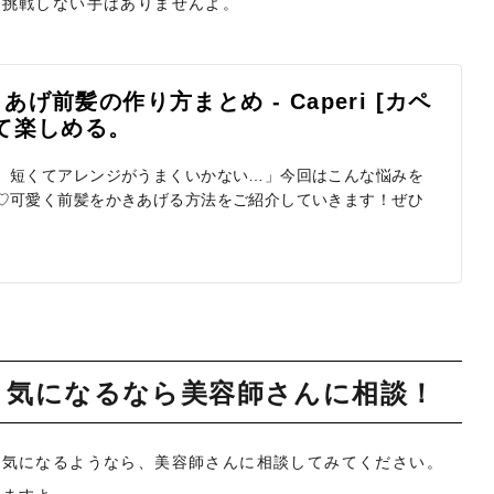
ら挑戦しない手はありませんよ。
前髪の作り方まとめ - Caperi [カペ
て楽しめる。
、短くてアレンジがうまくいかない…」今回はこんな悩みを
♡可愛く前髪をかきあげる方法をご紹介していきます！ぜひ
！気になるなら美容師さんに相談！
も気になるようなら、美容師さんに相談してみてください。