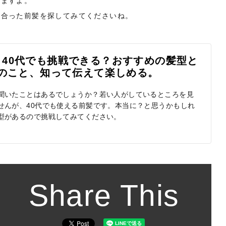
りますよ。
に合った前髪を探してみてくださいね。
40代でも挑戦できる？おすすめの髪型と
リ]｜髪のこと、知って伝えて楽しめる。
聞いたことはあるでしょうか？若い人がしているところを見
せんが、40代でも使える前髪です。本当に？と思うかもしれ
型があるので挑戦してみてください。
Share This