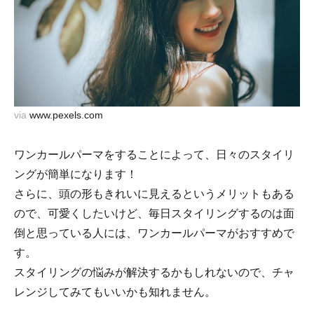
via
www.pexels.com
ワンカールパーマをすることによって、日々のスタイリ
ングが簡単になります！
さらに、頭の形もきれいに見えるというメリットもある
ので、可愛くしたいけど、毎日スタイリングするのは面
倒と思っている人には、ワンカールパーマがおすすめで
す。
スタイリングの悩みが解決するかもしれないので、チャ
レンジしてみてもいいかも知れません。