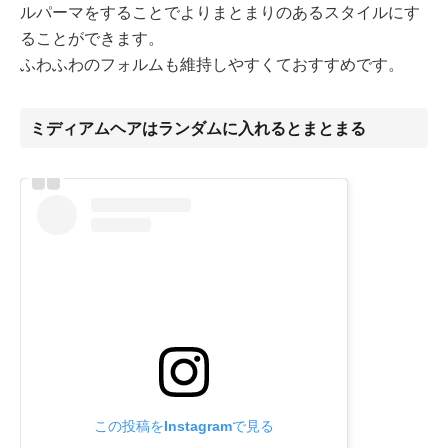
ルパーマをすることでよりまとまりのあるスタイルにす
ることができます。
ふわふわのフォルムも維持しやすくておすすめです。
ミディアムヘアはランダムに入れるとまとまる
この投稿をInstagramで見る