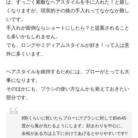
は、すっごく素敵なヘアスタイルを手に入れた！と嬉し
くなりますが、現実的その後の手入れってなかなか難し
いです。
手入れが面倒ならショートにしたら？と提案されること
も多いかもしれません。
でも、ロングやミディアムスタイルが好き！って人は意
外に多くいます。
ヘアスタイルを維持するためには、ブローがとっても大
事になります。
そのほかにも、ブラシの使い方なんかも覚えておきたい
部分です。
8割くらいに乾いたらブローに!!ブラシに対して斜め45
度から風が当たるようにします。顔まわりを中心に、
余裕がある方は上下に分けてあげるとやりやすいです!!