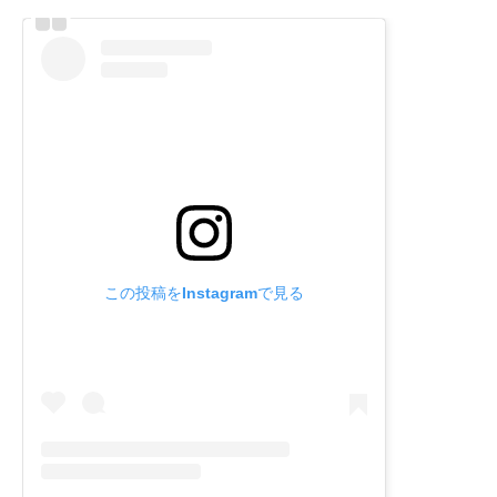
この投稿をInstagramで見る