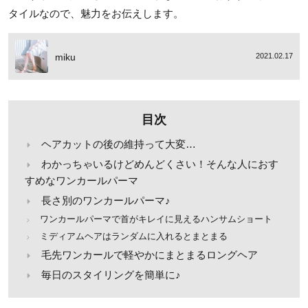
タイルなので、魅力をお伝えします。
miku
2021.02.17
目次
ヘアカットの後の維持って大変…
わかっちゃいるけどめんどくさい！そんな人におす
すめなワンカールパーマ
長さ別のワンカールパーマ♪
ワンカールパーマで首がキレイに見えるハンサムショート
ミディアムヘアはランダムに入れるとまとまる
毛先ワンカールで軽やかにまとまるロングヘア
毎日のスタイリングを簡単に♪