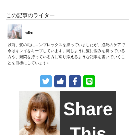
この記事のライター
miku
以前、髪の毛にコンプレックスを持っていましたが、必死のケアで
今はキレイをキープしています。同じように髪に悩みを持っている
方や、疑問を持っている方に寄り添えるような記事を書いていくこ
とを目標にしています♪
Share
This