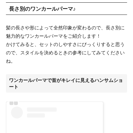
長さ別のワンカールパーマ♪
髪の長さや形によって全然印象が変わるので、長さ別に
魅力的なワンカールパーマをご紹介します！
かけてみると、セットのしやすさにびっくりすると思う
ので、スタイルを決めるときの参考にしてみてください
ね。
ワンカールパーマで首がキレイに見えるハンサムショ
ート