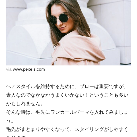
via
www.pexels.com
ヘアスタイルを維持するために、ブローは重要ですが、
素人なのでなかなかうまくいかない！ということも多い
かもしれません。
そんな時は、毛先にワンカールパーマを入れてみましょ
う。
毛先がまとまりやすくなって、スタイリングがしやすく