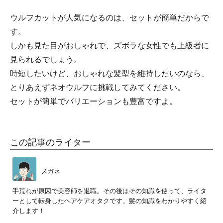
ウルフカットが人気になるのは、セットが簡単だからで
す。
しかも見た目がおしゃれで、ズボラな女性でも上級者に
見られるでしょう。
時短したいけど、おしゃれな髪型を維持したいのなら、
とりあえずネオウルフに挑戦してみてください。
セットが簡単でバリエーションも豊富ですよ。
この記事のライター
メガネ
手荒れが原因で美容師を退職。その後はその知識を使って、ライタ
ーとして転身したヘアケアオタクです。髪の知識をわかりやすく紹
介します！