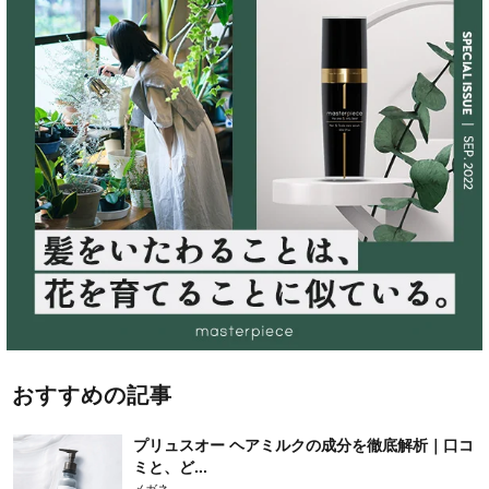
おすすめの記事
プリュスオー ヘアミルクの成分を徹底解析｜口コ
ミと、ど...
メガネ