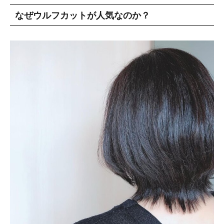
なぜウルフカットが人気なのか？