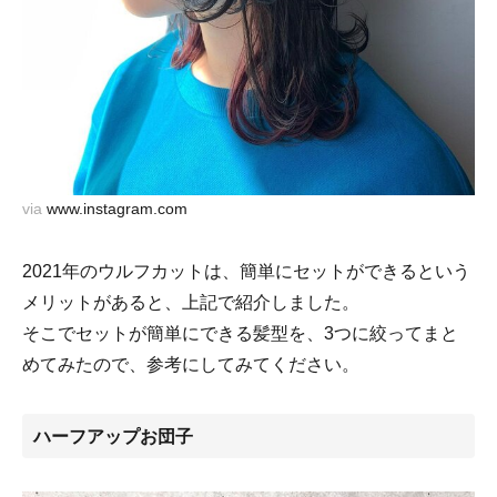
via
www.instagram.com
2021年のウルフカットは、簡単にセットができるという
メリットがあると、上記で紹介しました。
そこでセットが簡単にできる髪型を、3つに絞ってまと
めてみたので、参考にしてみてください。
ハーフアップお団子