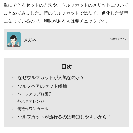
単にできるセットの方法や、ウルフカットのメリットについて
まとめてみました。昔のウルフカットではなく、進化した髪型
になっているので、興味がある人は要チェックです。
メガネ
2021.02.17
目次
なぜウルフカットが人気なのか？
ウルフヘアのセット候補
ハーフアップお団子
外ハネアレンジ
無造作ワンカール
ウルフカットが流行るのは時短しやすいから！