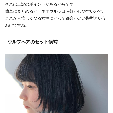
それは上記のポイントがあるからです。
簡単にまとめると、ネオウルフは時短がしやすいので、
これから忙しくなる女性にとって都合がいい髪型という
わけですね。
ウルフヘアのセット候補