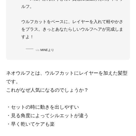
ルフ。
ウルフカットをベースに、レイヤーを入れて軽やかさ
をプラス。きっとあなたらしいウルフヘアが完成しま
すよ！
via
MINEより
ネオウルフとは、ウルフカットにレイヤーを加えた髪型
です。
これがなぜ人気になるのでしょうか？
・セットの時に動きを出しやすい
・見る角度によってシルエットが違う
・早く乾いてケアも楽