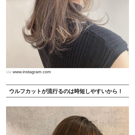
via
www.instagram.com
ウルフカットが流行るのは時短しやすいから！