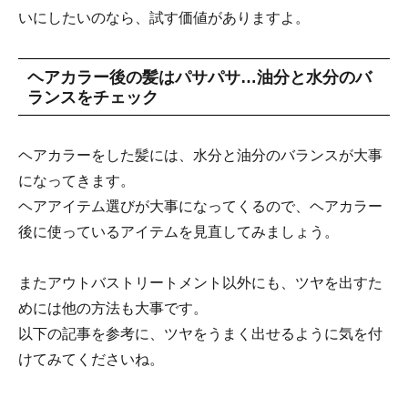
いにしたいのなら、試す価値がありますよ。
ヘアカラー後の髪はパサパサ…油分と水分のバ
ランスをチェック
ヘアカラーをした髪には、水分と油分のバランスが大事
になってきます。
ヘアアイテム選びが大事になってくるので、ヘアカラー
後に使っているアイテムを見直してみましょう。
またアウトバストリートメント以外にも、ツヤを出すた
めには他の方法も大事です。
以下の記事を参考に、ツヤをうまく出せるように気を付
けてみてくださいね。