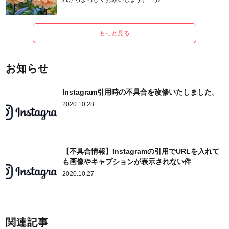
もっと見る
お知らせ
Instagram引用時の不具合を改修いたしました。
2020.10.28
【不具合情報】Instagramの引用でURLを入れて
も画像やキャプションが表示されない件
2020.10.27
関連記事