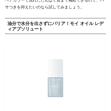
ヘアカラーで流れたたんぱく質まで補給できるので、パ
サつきを抑えたいのなら試してみましょう。
油分で水分を出さずにバリア！モイ オイル レデ
ィアブソリュート