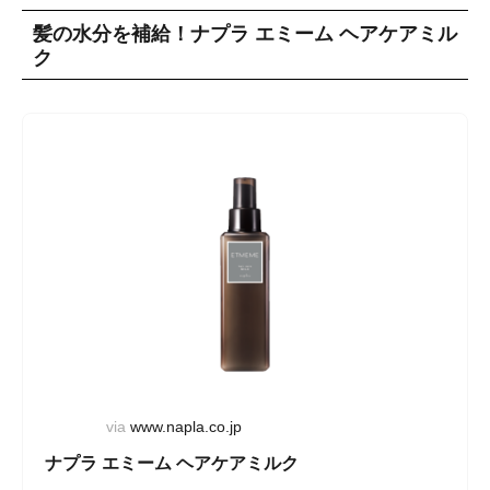
髪の水分を補給！ナプラ エミーム ヘアケアミル
ク
via
www.napla.co.jp
ナプラ エミーム ヘアケアミルク