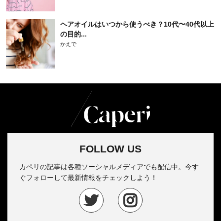
ヘアオイルはいつから使うべき？10代〜40代以上
の目的...
かえで
FOLLOW US
カペリの記事は各種ソーシャルメディアでも配信中。今す
ぐフォローして最新情報をチェックしよう！