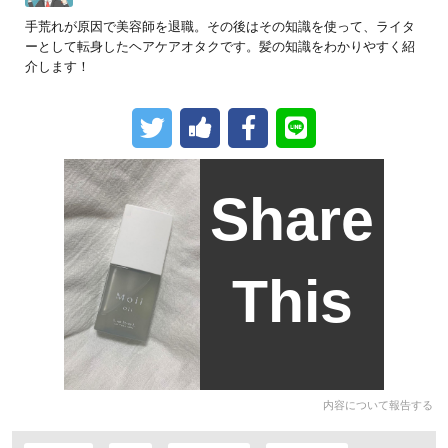
手荒れが原因で美容師を退職。その後はその知識を使って、ライタ
ーとして転身したヘアケアオタクです。髪の知識をわかりやすく紹
介します！
Share
This
内容について報告する