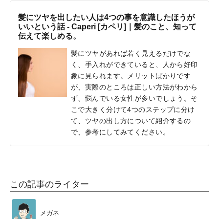
髪にツヤを出したい人は4つの事を意識したほうが
いいという話 - Caperi [カペリ]｜髪のこと、知って
伝えて楽しめる。
髪にツヤがあれば若く見えるだけでな
く、手入れができていると、人から好印
象に見られます。メリットばかりです
が、実際のところは正しい方法がわから
ず、悩んでいる女性が多いでしょう。そ
こで大きく分けて4つのステップに分け
て、ツヤの出し方について紹介するの
で、参考にしてみてください。
この記事のライター
メガネ