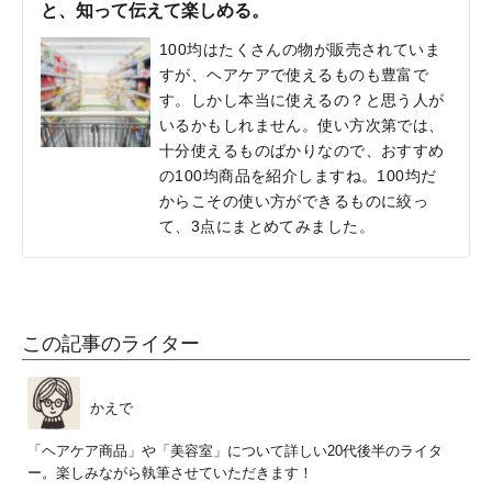
と、知って伝えて楽しめる。
100均はたくさんの物が販売されていま
すが、ヘアケアで使えるものも豊富で
す。しかし本当に使えるの？と思う人が
いるかもしれません。使い方次第では、
十分使えるものばかりなので、おすすめ
の100均商品を紹介しますね。100均だ
からこその使い方ができるものに絞っ
て、3点にまとめてみました。
この記事のライター
かえで
「ヘアケア商品」や「美容室」について詳しい20代後半のライタ
ー。楽しみながら執筆させていただきます！