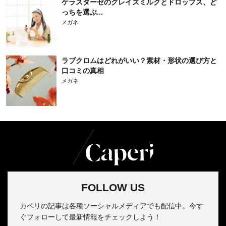
ケラスターゼのグレイズミルクとドロップス、ど
っちを選ぶ...
メガネ
ラブクロムはどれがいい？素材・形状の選び方と
口コミの真相
メガネ
FOLLOW US
カペリの記事は各種ソーシャルメディアでも配信中。今す
ぐフォローして最新情報をチェックしよう！