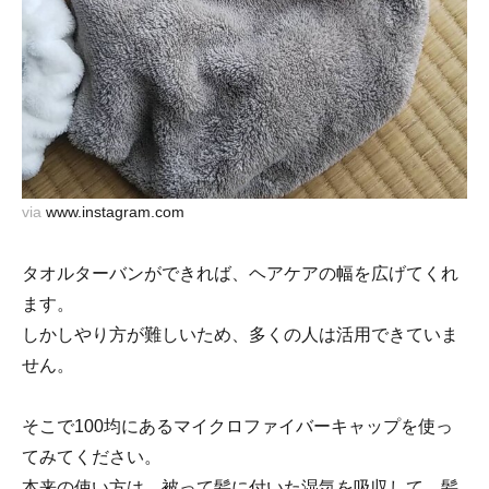
via
www.instagram.com
タオルターバンができれば、ヘアケアの幅を広げてくれ
ます。
しかしやり方が難しいため、多くの人は活用できていま
せん。
そこで100均にあるマイクロファイバーキャップを使っ
てみてください。
本来の使い方は、被って髪に付いた湿気を吸収して、髪