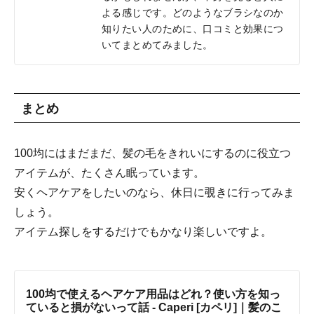
よる感じです。どのようなブラシなのか
知りたい人のために、口コミと効果につ
いてまとめてみました。
まとめ
100均にはまだまだ、髪の毛をきれいにするのに役立つ
アイテムが、たくさん眠っています。
安くヘアケアをしたいのなら、休日に覗きに行ってみま
しょう。
アイテム探しをするだけでもかなり楽しいですよ。
100均で使えるヘアケア用品はどれ？使い方を知っ
ていると損がないって話 - Caperi [カペリ]｜髪のこ