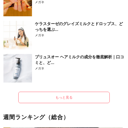
メガネ
ケラスターゼのグレイズミルクとドロップス、ど
っちを選ぶ...
メガネ
プリュスオー ヘアミルクの成分を徹底解析｜口コ
ミと、ど...
メガネ
もっと見る
週間ランキング（総合）