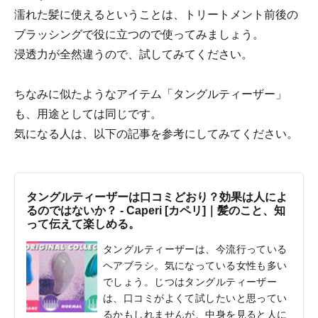
濡れた髪に使えるということは、トリートメント前後の
ブラッシングで役に立つので使ってみましょう。
浸透力が全然違うので、試してみてください。
ちなみに似たようなアイテム「タングルティーザー」
も、用途としては同じです。
気になる人は、以下の記事を参考にしてみてください。
タングルティーザーは口コミどおり？効果は人によ
るのではないか？ - Caperi [カペリ]｜髪のこと、知
って伝えて楽しめる。
タングルティーザーは、今流行っている
ヘアブラシ。気になっている女性も多い
でしょう。じつはタングルティーザー
は、口コミがよくて試したいと思ってい
るかもしれませんが、中身を見ると人に