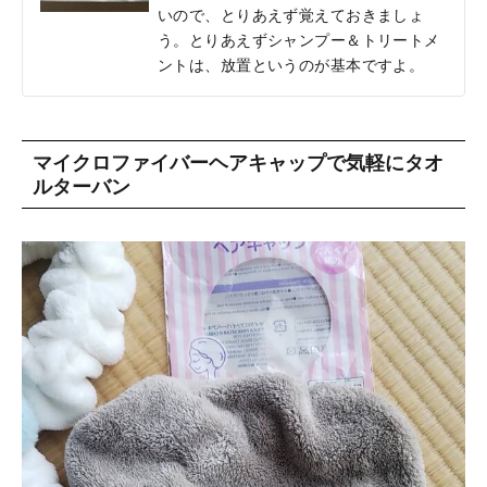
いので、とりあえず覚えておきましょ
う。とりあえずシャンプー＆トリートメ
ントは、放置というのが基本ですよ。
マイクロファイバーヘアキャップで気軽にタオ
ルターバン