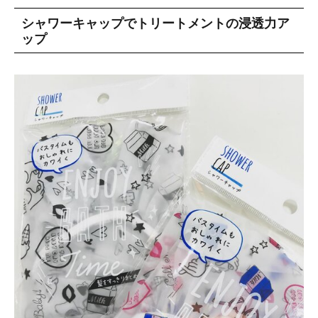
シャワーキャップでトリートメントの浸透力ア
ップ