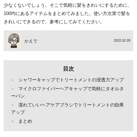
少なくないでしょう。そこで気軽に髪をきれいにするために、
100均にあるアイテムをまとめてみました。使い方次第で髪を
きれいにできるので、参考にしてみてください。
かえで
2022.02.28
目次
シャワーキャップでトリートメントの浸透力アップ
マイクロファイバーヘアキャップで気軽にタオルタ
ーバン
濡れていいヘアケアブラシでトリートメントの効果
アップ
まとめ