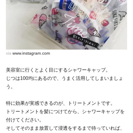
via
www.instagram.com
美容室に行くとよく目にするシャワーキャップ。
じつは100均にあるので、うまく活用してしまいましょ
う。
特に効果が実感できるのが、トリートメントです。
トリートメントを髪につけてから、シャワーキャップを
付けてください。
そしてそのまま放置して浸透をするまで待っていれば、