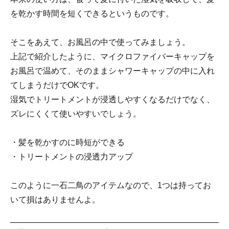
を乾かす時間を短くできるというものです。
そこをあえて、お風呂の中で使ってみましょう。
上記で紹介したように、マイクロファイバーキャップを
お風呂で温めて、そのままシャワーキャップの中に入れ
てしまうだけでOKです。
湿気でトリートメントが浸透しやすくなるだけでなく、
ズレにくくて使いやすいでしょう。
・髪を乾かすのに時短ができる
・トリートメントの浸透力アップ
このように一石二鳥のアイテムなので、1つは持ってお
いて損はありませんよ。