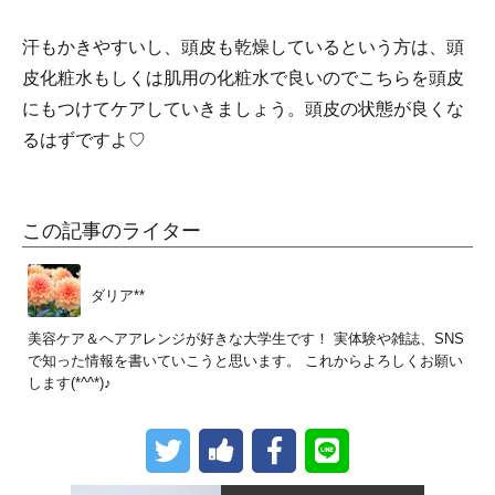
汗もかきやすいし、頭皮も乾燥しているという方は、頭
皮化粧水もしくは肌用の化粧水で良いのでこちらを頭皮
にもつけてケアしていきましょう。頭皮の状態が良くな
るはずですよ♡
この記事のライター
ダリア**
美容ケア＆ヘアアレンジが好きな大学生です！ 実体験や雑誌、SNS
で知った情報を書いていこうと思います。 これからよろしくお願い
します(*^^*)♪