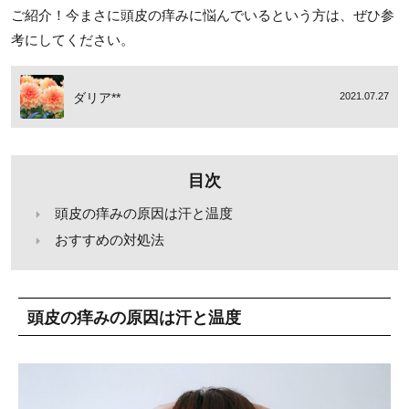
ご紹介！今まさに頭皮の痒みに悩んでいるという方は、ぜひ参
考にしてください。
ダリア**
2021.07.27
目次
頭皮の痒みの原因は汗と温度
おすすめの対処法
頭皮の痒みの原因は汗と温度