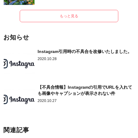
もっと見る
お知らせ
Instagram引用時の不具合を改修いたしました。
2020.10.28
【不具合情報】Instagramの引用でURLを入れて
も画像やキャプションが表示されない件
2020.10.27
関連記事