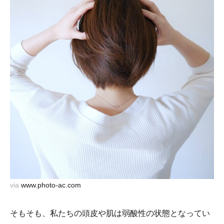
via
www.photo-ac.com
そもそも、私たちの頭皮や肌は弱酸性の状態となってい