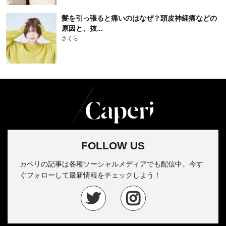
髪を引っ張ると痛いのはなぜ？頭皮神経痛などの
原因と、抜...
さくら
FOLLOW US
カペリの記事は各種ソーシャルメディアでも配信中。今す
ぐフォローして最新情報をチェックしよう！