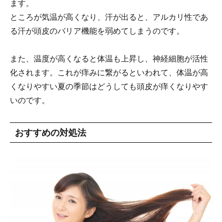
ます。
ところが気温が高くなり、汗が出ると、アルカリ性であ
る汗が頭皮のバリア機能を弱めてしまうのです。
また、温度が高くなると体温も上昇し、神経細胞が活性
化されます。これが痒みに繋がるといわれて、体温が高
くなりやすい夏の季節はどうしても頭皮が痒くなりやす
いのです。
おすすめの対処法