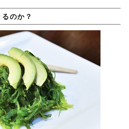
きるのか？