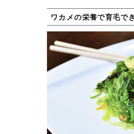
ワカメの栄養で育毛で