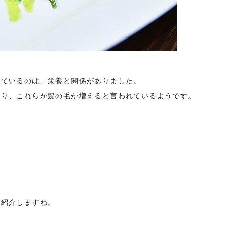
れているのは、栄養と関係がありました。
おり、これらが髪の毛が増えると言われているようです。
に紹介しますね。