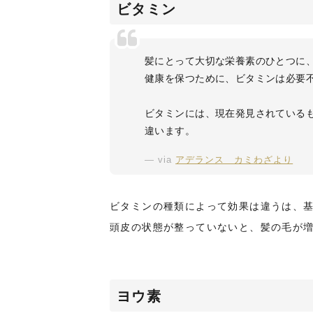
ビタミン
髪にとって大切な栄養素のひとつに
健康を保つために、ビタミンは必要
ビタミンには、現在発見されているも
違います。
via
アデランス カミわざより
ビタミンの種類によって効果は違うは、
頭皮の状態が整っていないと、髪の毛が
ヨウ素