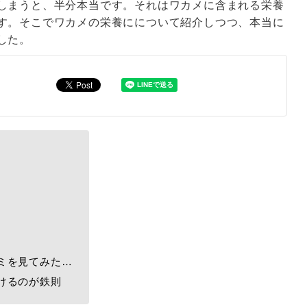
しまうと、半分本当です。それはワカメに含まれる栄養
す。そこでワカメの栄養にについて紹介しつつ、本当に
した。
ミを見てみた…
けるのが鉄則