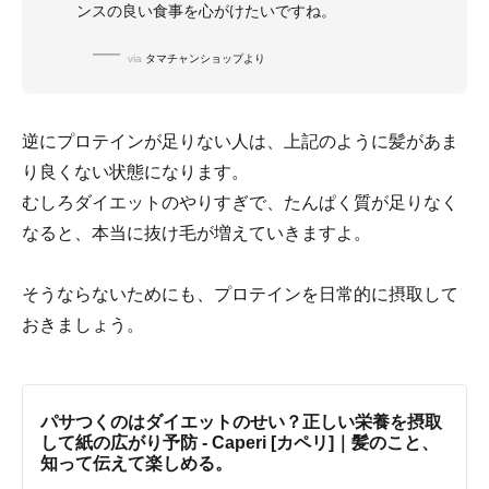
ンスの良い食事を心がけたいですね。
via
タマチャンショップより
逆にプロテインが足りない人は、上記のように髪があま
り良くない状態になります。
むしろダイエットのやりすぎで、たんぱく質が足りなく
なると、本当に抜け毛が増えていきますよ。
そうならないためにも、プロテインを日常的に摂取して
おきましょう。
パサつくのはダイエットのせい？正しい栄養を摂取
して紙の広がり予防 - Caperi [カペリ]｜髪のこと、
知って伝えて楽しめる。