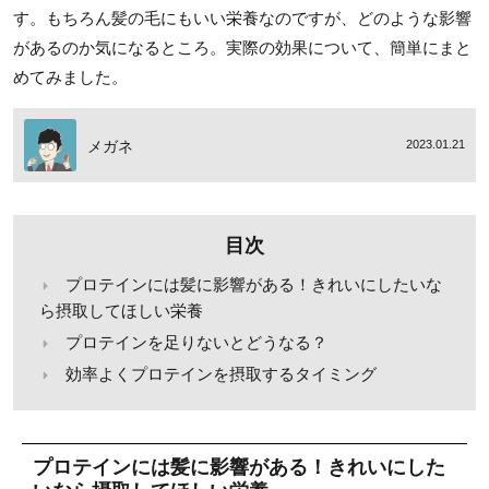
す。もちろん髪の毛にもいい栄養なのですが、どのような影響
があるのか気になるところ。実際の効果について、簡単にまと
めてみました。
メガネ
2023.01.21
目次
プロテインには髪に影響がある！きれいにしたいな
ら摂取してほしい栄養
プロテインを足りないとどうなる？
効率よくプロテインを摂取するタイミング
プロテインには髪に影響がある！きれいにした