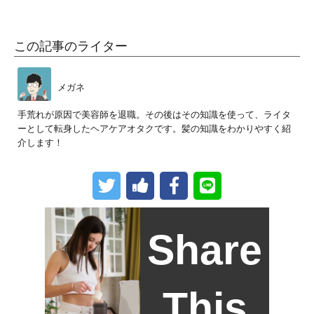
この記事のライター
メガネ
手荒れが原因で美容師を退職。その後はその知識を使って、ライタ
ーとして転身したヘアケアオタクです。髪の知識をわかりやすく紹
介します！
Share
This