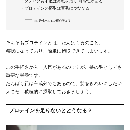
・タンパク質不足は薄毛を招く 可能性がある
・プロテインの摂取は育毛につながる
via
男性ホルモン研究所より
そもそもプロテインとは、たんぱく質のこと。
粉状になっており、簡単に摂取できてしまいます。
この手軽さから、人気があるのですが、髪の毛としても
重要な栄養です。
たんぱく質は主成分でもあるので、髪をきれいにしたい
人こそ、積極的に摂取しておきましょう。
プロテインを足りないとどうなる？