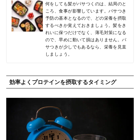
何をしても髪がパサつくのは、結局のと
ころ、食事が影響しています。パサつき
予防の基本となるので、どの栄養を摂取
するべきか覚えておきましょう。髪をき
れいに保つだけでなく、薄毛対策になる
ので、早めに動いて損はありません。パ
サつきが少しでもあるなら、栄養を見直
しましょう。
効率よくプロテインを摂取するタイミング