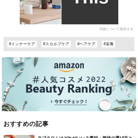
内容について報告する
#インナーケア
#スカルプケア
#ヘアケア
#栄養
おすすめの記事
ラブクロムはどれがいい？素材・形状の選び方と