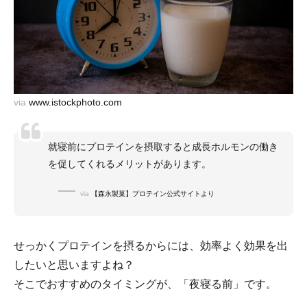
via
www.istockphoto.com
就寝前にプロテインを摂取すると成長ホルモンの働き
を促してくれるメリットがあります。
via
【森永製菓】プロテイン公式サイトより
せっかくプロテインを摂るからには、効率よく効果を出
したいと思いますよね？
そこでおすすめのタイミングが、「夜寝る前」です。