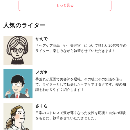
もっと見る
人気のライター
かえで
「ヘアケア商品」や「美容室」について詳しい20代後半の
ライター。楽しみながら執筆させていただきます！
メガネ
手荒れが原因で美容師を退職。その後はその知識を使っ
て、ライターとして転身したヘアケアオタクです。髪の知
識をわかりやすく紹介します！
さくら
日常のストレスで髪が薄くなった女性を応援！自分の経験
をもとに、執筆させていただきました。