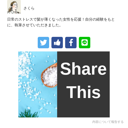
さくら
日常のストレスで髪が薄くなった女性を応援！自分の経験をもと
に、執筆させていただきました。
Share
This
内容について報告する