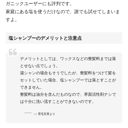
ガニックユーザーにも評判です。
家庭にある塩を使うだけなので、誰でも試せてしまいま
すよ。
塩シャンプーのデメリットと注意点
デメリットとしては、ワックスなどの整髪料までは落
とせない点でしょう。
湯シャンの場合もそうでしたが、整髪料をつけて髪を
セットしていた場合、塩シャンプーでは落とすことが
できません。
整髪料は油分を含んだものなので、界面活性剤ナシで
は十分に洗い流すことができないのです。
via
育毛百景より