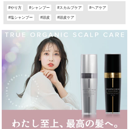
#やり方
#シャンプー
#スカルプケア
#ヘアケア
#塩シャンプー
#頭皮
#頭皮ケア