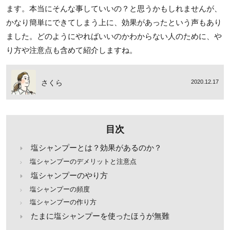
ます。本当にそんな事していいの？と思うかもしれませんが、
かなり簡単にできてしまう上に、効果があったという声もあり
ました。どのようにやればいいのかわからない人のために、や
り方や注意点も含めて紹介しますね。
さくら
2020.12.17
目次
塩シャンプーとは？効果があるのか？
塩シャンプーのデメリットと注意点
塩シャンプーのやり方
塩シャンプーの頻度
塩シャンプーの作り方
たまに塩シャンプーを使ったほうが無難