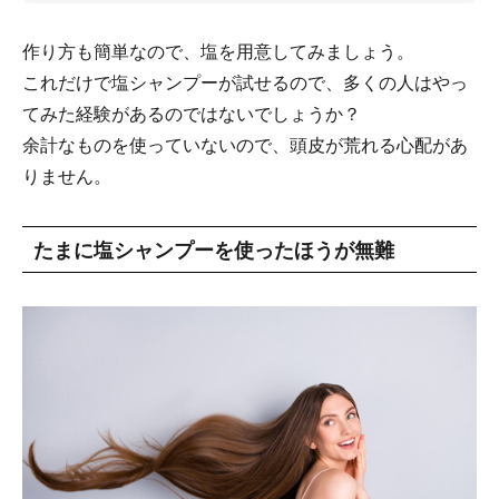
作り方も簡単なので、塩を用意してみましょう。
これだけで塩シャンプーが試せるので、多くの人はやっ
てみた経験があるのではないでしょうか？
余計なものを使っていないので、頭皮が荒れる心配があ
りません。
たまに塩シャンプーを使ったほうが無難