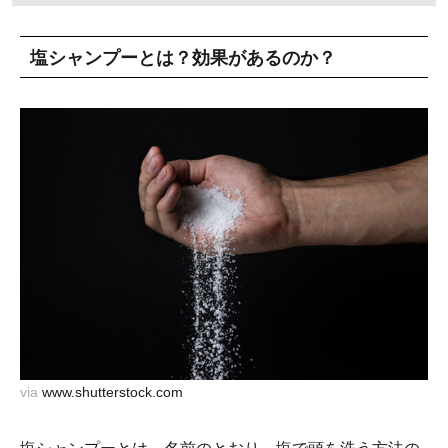
塩シャンプーとは？効果があるのか？
via
www.shutterstock.com