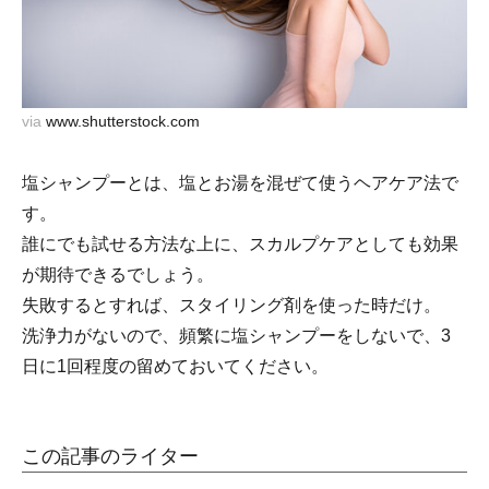
via
www.shutterstock.com
塩シャンプーとは、塩とお湯を混ぜて使うヘアケア法で
す。
誰にでも試せる方法な上に、スカルプケアとしても効果
が期待できるでしょう。
失敗するとすれば、スタイリング剤を使った時だけ。
洗浄力がないので、頻繁に塩シャンプーをしないで、3
日に1回程度の留めておいてください。
この記事のライター