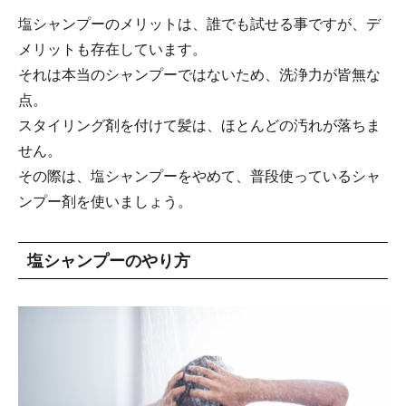
塩シャンプーのメリットは、誰でも試せる事ですが、デ
メリットも存在しています。
それは本当のシャンプーではないため、洗浄力が皆無な
点。
スタイリング剤を付けて髪は、ほとんどの汚れが落ちま
せん。
その際は、塩シャンプーをやめて、普段使っているシャ
ンプー剤を使いましょう。
塩シャンプーのやり方