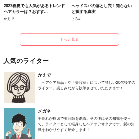
2023春夏でも人気があるトレンド
ヘッドスパの落とし穴！知らない
ヘアカラーは？おすす...
と損する真実
かえで
さろめ
もっと見る
人気のライター
かえで
「ヘアケア商品」や「美容室」について詳しい20代後半の
ライター。楽しみながら執筆させていただきます！
メガネ
手荒れが原因で美容師を退職。その後はその知識を使っ
て、ライターとして転身したヘアケアオタクです。髪の知
識をわかりやすく紹介します！