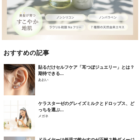
おすすめの記事
貼るだけセルフケア「耳つぼジュエリー」とは？
期待できる...
あおい
ケラスターゼのグレイズミルクとドロップス、ど
っちを選ぶ...
メガネ
ドライヤーは低温で乾かすのが正解？熱ダメージ