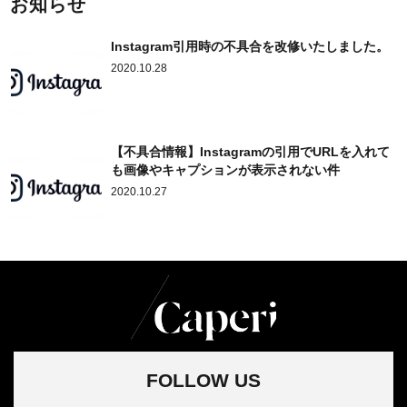
お知らせ
Instagram引用時の不具合を改修いたしました。
2020.10.28
【不具合情報】Instagramの引用でURLを入れて
も画像やキャプションが表示されない件
2020.10.27
FOLLOW US