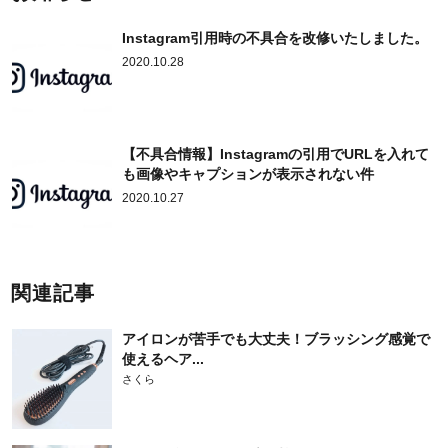
Instagram引用時の不具合を改修いたしました。
2020.10.28
【不具合情報】Instagramの引用でURLを入れて
も画像やキャプションが表示されない件
2020.10.27
関連記事
アイロンが苦手でも大丈夫！ブラッシング感覚で
使えるヘア...
さくら