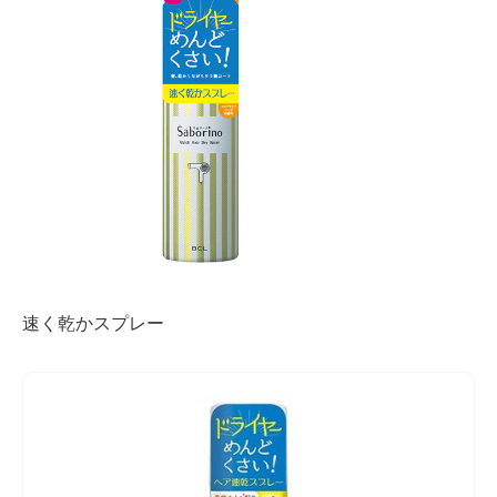
速く乾かスプレー