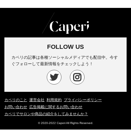
FOLLOW US
カペリの記事は各種ソーシャルメディアでも配信中。今す
ぐフォローして最新情報をチェックしよう！
カペリのこと
運営会社
利用規約
プライバシーポリシー
お問い合わせ
広告掲載に関するお問い合わせ
カペリでサロンや商品の紹介をしてみませんか？
© 2020-2022 Caperi All Rights Reserved.