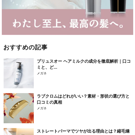
おすすめの記事
プリュスオー ヘアミルクの成分を徹底解析｜口コ
ミと、ど...
メガネ
ラブクロムはどれがいい？素材・形状の選び方と
口コミの真相
メガネ
ストレートパーマでツヤが出る理由とは？縮毛矯