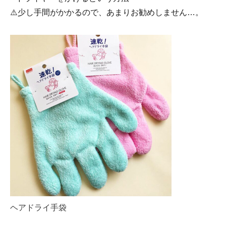
⚠️少し手間がかかるので、あまりお勧めしません…。
ヘアドライ手袋