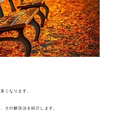
が多くなります。
と、その解決法を紹介します。