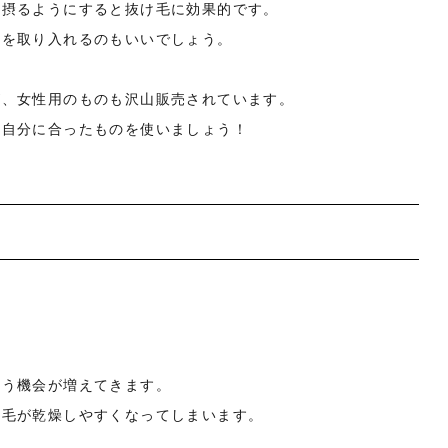
を摂るようにすると抜け毛に効果的です。
ジを取り入れるのもいいでしょう。
が、女性用のものも沢山販売されています。
、自分に合ったものを使いましょう！
使う機会が増えてきます。
の毛が乾燥しやすくなってしまいます。