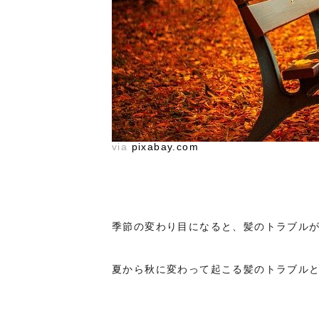
via
pixabay.com
季節の変わり目になると、髪のトラブル
夏から秋に変わって起こる髪のトラブル