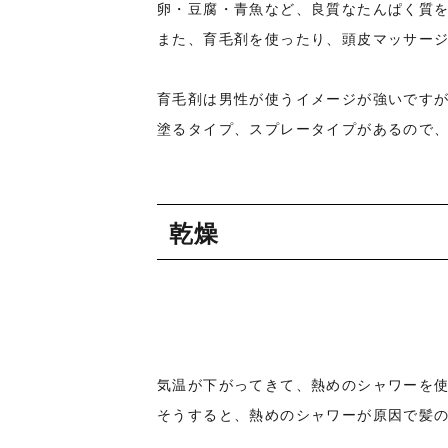
卵・豆腐・青魚など、良質なたんぱく質
また、育毛剤を使ったり、頭皮マッサー
育毛剤は男性が使うイメージが強いです
塗るタイプ、スプレータイプがあるので
乾燥
気温が下がってきて、熱めのシャワーを
そうすると、熱めのシャワーが原因で髪