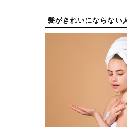
髪がきれいにならない