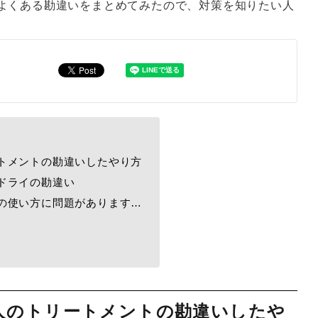
よくある勘違いをまとめてみたので、対策を知りたい人
トメントの勘違いしたやり方
ドライの勘違い
の使い方に問題があります…
人のトリートメントの勘違いしたや