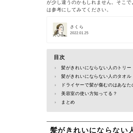
が少し違うのかもしれません。そこで
は参考にしてみてください。
さくら
2022.01.25
目次
髪がきれいにならない人のトリー
髪がきれいにならない人のタオル
ドライヤーで髪が傷むのはあなた
美容室の使い方知ってる？
まとめ
髪がきれいにならない