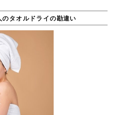
人のタオルドライの勘違い