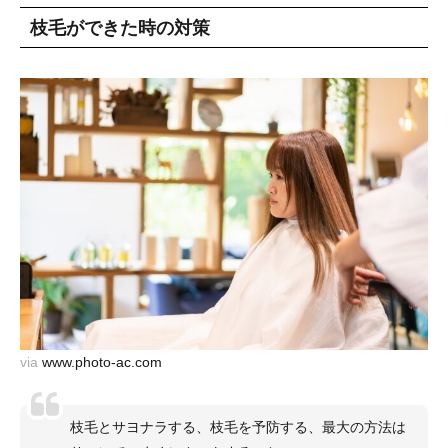
枝毛ができた時の対策
via
www.photo-ac.com
枝毛とサヨナラする、枝毛を予防する、最大の方法は