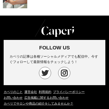
FOLLOW US
カペリの記事は各種ソーシャルメディアでも配信中。今す
ぐフォローして最新情報をチェックしよう！
カペリのこと
運営会社
利用規約
プライバシーポリシー
お問い合わせ
広告掲載に関するお問い合わせ
カペリでサロンや商品の紹介をしてみませんか？