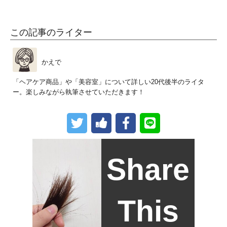
この記事のライター
かえで
「ヘアケア商品」や「美容室」について詳しい20代後半のライタ
ー。楽しみながら執筆させていただきます！
Share
This