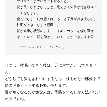
サロンでこまめにカットすること。
髪が長くなればなるほど、毛先まで栄養が行き渡りに
くくなります。
傷んでしまった状態では、もっと栄養が行き渡らず、
枝毛ができてしまう原因に。
髪が健康な状態のまま、こまめにカットを繰り返せ
ば、キレイに髪を伸ばしていくことができますよ◎
via
ホットペッパービューティーより
じつは、枝毛ができた後は、元に戻すことはできませ
ん。
どうしても髪をきれいにするなら、枝毛がない部分まで
髪の毛をカットする必要があります。
髪が短くなるのが嫌な人は、予防をするしか方法がない
わけですね。