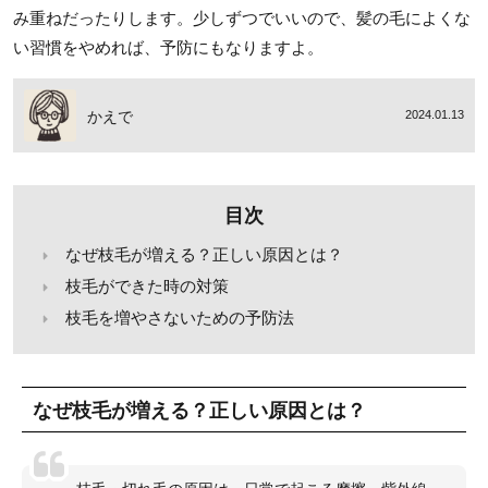
み重ねだったりします。少しずつでいいので、髪の毛によくな
い習慣をやめれば、予防にもなりますよ。
かえで
2024.01.13
目次
なぜ枝毛が増える？正しい原因とは？
枝毛ができた時の対策
枝毛を増やさないための予防法
なぜ枝毛が増える？正しい原因とは？