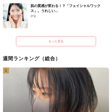
肌の質感が変わる！？「フェイシャルワック
ス」。うれしい...
さな
もっと見る
週間ランキング（総合）
1