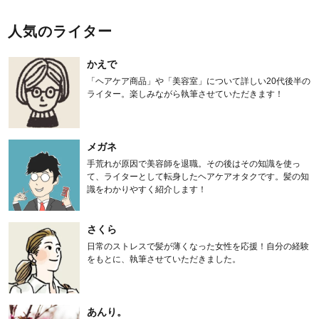
人気のライター
かえで
「ヘアケア商品」や「美容室」について詳しい20代後半の
ライター。楽しみながら執筆させていただきます！
メガネ
手荒れが原因で美容師を退職。その後はその知識を使っ
て、ライターとして転身したヘアケアオタクです。髪の知
識をわかりやすく紹介します！
さくら
日常のストレスで髪が薄くなった女性を応援！自分の経験
をもとに、執筆させていただきました。
あんり。