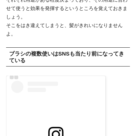
せて使うと効果を発揮するというところを覚えておきま
しょう。
そこをはき違えてしまうと、髪がきれいになりません
よ。
ブラシの複数使いはSNSも当たり前になってき
ている