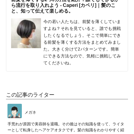
ら流行を取り入れよう - Caperi [カペリ]｜髪のこ
と、知って伝えて楽しめる。
今の若い人たちは、前髪を薄くしていま
すよね？それを見ていると、誰でも挑戦
したくなるでしょう。そこで簡単にでき
る前髪を薄くする方法をまとめてみまし
た。大きく分けて2パターンです。簡単
にできる方法なので、気軽に挑戦してみ
てくださいね。
この記事のライター
メガネ
手荒れが原因で美容師を退職。その後はその知識を使って、ライタ
ーとして転身したヘアケアオタクです。髪の知識をわかりやすく紹