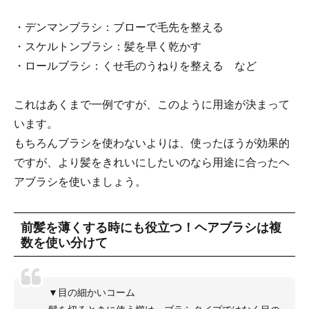
・デンマンブラシ：ブローで毛先を整える
・スケルトンブラシ：髪を早く乾かす
・ロールブラシ：くせ毛のうねりを整える など
これはあくまで一例ですが、このように用途が決まって
います。
もちろんブラシを使わないよりは、使ったほうが効果的
ですが、より髪をきれいにしたいのなら用途に合ったヘ
アブラシを使いましょう。
前髪を薄くする時にも役立つ！ヘアブラシは複
数を使い分けて
▼目の細かいコーム