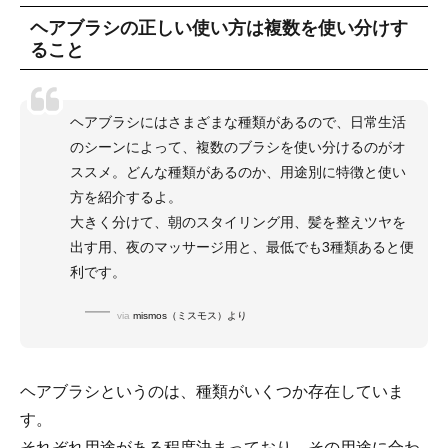
ヘアブラシの正しい使い方は複数を使い分けす
ること
ヘアブラシにはさまざまな種類があるので、日常生活
のシーンによって、複数のブラシを使い分けるのがオ
ススメ。どんな種類があるのか、用途別に特徴と使い
方を紹介するよ。
大きく分けて、朝のスタイリング用、髪を整えツヤを
出す用、夜のマッサージ用と、最低でも3種類あると便
利です。
via
mismos（ミスモス）より
ヘアブラシというのは、種類がいくつか存在していま
す。
それぞれ用途がある程度決まっており、その用途に合わ