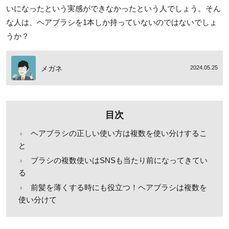
いになったという実感ができなかったという人でしょう。そん
な人は、ヘアブラシを1本しか持っていないのではないでしょ
うか？
メガネ
2024.05.25
目次
ヘアブラシの正しい使い方は複数を使い分けするこ
と
ブラシの複数使いはSNSも当たり前になってきてい
る
前髪を薄くする時にも役立つ！ヘアブラシは複数を
使い分けて