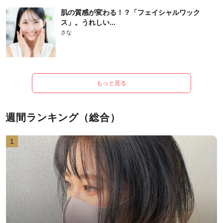
肌の質感が変わる！？「フェイシャルワック
ス」。うれしい...
さな
もっと見る
週間ランキング（総合）
1