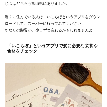
じつはどちらも富山県にありました。
近くに住んでいる人は、いこらぼというアプリをダウン
ロードして、スーパーに行ってみてください。
あなたの髪質が、少しずつ変わるかもしれませんよ。
「いこらぼ」というアプリで髪に必要な栄養や
食材をチェック