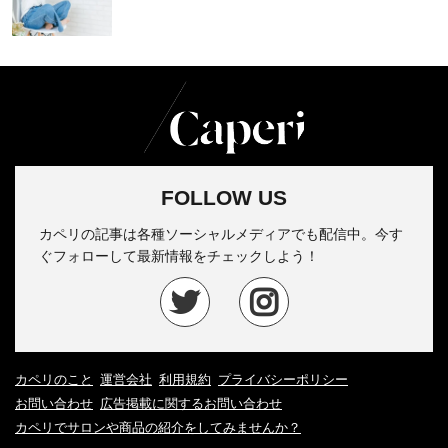
FOLLOW US
カペリの記事は各種ソーシャルメディアでも配信中。今す
ぐフォローして最新情報をチェックしよう！
カペリのこと
運営会社
利用規約
プライバシーポリシー
お問い合わせ
広告掲載に関するお問い合わせ
カペリでサロンや商品の紹介をしてみませんか？