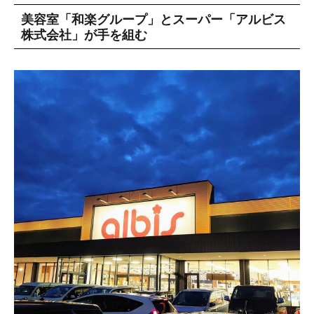
美容室「和楽グループ」とスーパー「アルビス
株式会社」が手を組む