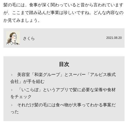
髪の毛には、食事が深く関わっていると昔から言われています
が、ここまで踏み込んだ事業は珍しいですね。どんな内容なの
か見てみましょう。
さくら
2021.08.20
目次
美容室「和楽グループ」とスーパー「アルビス株式
会社」が手を組む
「いこらぼ」というアプリで髪に必要な栄養や食材
をチェック
それだけ髪の毛には食べ物が大事ってわかる事案だ
った