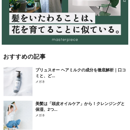
おすすめの記事
プリュスオー ヘアミルクの成分を徹底解析｜口コ
ミと、ど...
メガネ
美髪は「頭皮オイルケア」から！クレンジングと
保湿、2つ...
メガネ