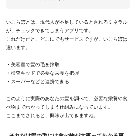
いこらぼとは、現代人が不足しているとされるミネラル
が、チェックできてしまうアプリです。
これだけだと、どこにでもサービスですが、いこらぼは
違います。
・美容室で髪の毛を搾取
・検査キッドで必要な栄養を把握
・スーパーなどと連携できる
このように実際のあなたの髪を調べて、必要な栄養や食
べ物までわかってしまう仕組みになっています。
ここまでされると、興味が出てきますね。
それだけ髪の毛には食べ物が大事ってわかる事