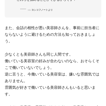
via
ヨシコフノートより
また、会話の相性が悪い美容師さんを、事前に担当者に
ならないように避けるための方法も知っておきましょ
う。
少なくとも美容師さんも同じ人間です。
働いている美容室の好みが合わないのなら、おそらくそ
こで働いていないでしょう。
逆に言うと、今働いている美容室は、嫌いな雰囲気では
ありません。
雰囲気が好きで働いている美容師さんもいると思いま
す。