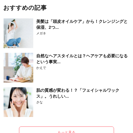
おすすめの記事
美髪は「頭皮オイルケア」から！クレンジングと
保湿、2つ...
メガネ
自然なヘアスタイルとは？ヘアケアも必要になる
という事実...
かえで
肌の質感が変わる！？「フェイシャルワック
ス」。うれしい...
さな
もっと見る