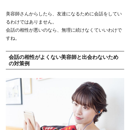
美容師さんからしたら、友達になるために会話をしてい
るわけではありません。
会話の相性が悪いのなら、無理に続けなくていいわけで
すね。
会話の相性がよくない美容師と出会わないため
の対策例