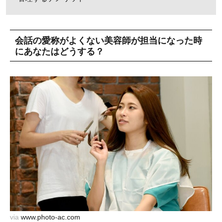
会話の愛称がよくない美容師が担当になった時
にあなたはどうする？
via
www.photo-ac.com