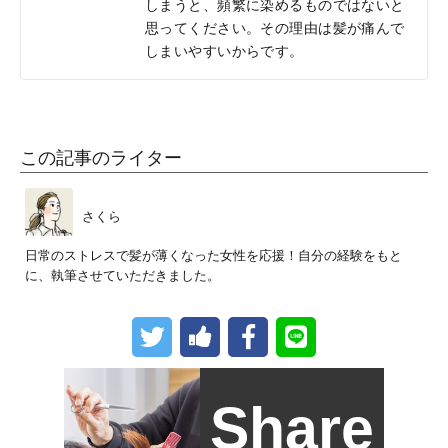
しまうと、頻繁に染めるものではないと
思ってください。その理由は髪が痛んで
しまいやすいからです。
この記事のライター
さくら
日常のストレスで髪が薄くなった女性を応援！自分の経験をもと
に、執筆させていただきました。
Share