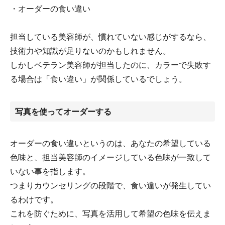
・オーダーの食い違い
担当している美容師が、慣れていない感じがするなら、
技術力や知識が足りないのかもしれません。
しかしベテラン美容師が担当したのに、カラーで失敗す
る場合は「食い違い」が関係しているでしょう。
写真を使ってオーダーする
オーダーの食い違いというのは、あなたの希望している
色味と、担当美容師のイメージしている色味が一致して
いない事を指します。
つまりカウンセリングの段階で、食い違いが発生してい
るわけです。
これを防ぐために、写真を活用して希望の色味を伝えま