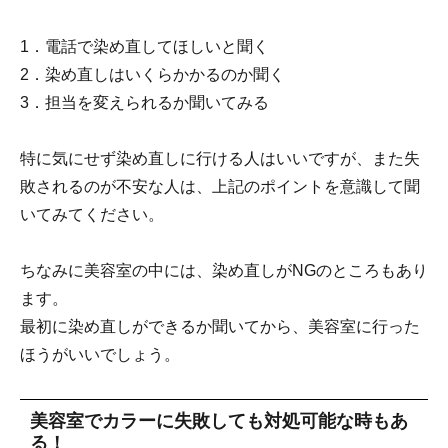
1．電話で染め直してほしいと聞く
2．染め直しはいくらかかるのか聞く
3．担当を変えられるか聞いてみる
特に気にせず染め直しに行ける人はいいですが、また失
敗されるのが不安な人は、上記のポイントを意識して聞
いてみてください。
ちなみに美容室の中には、染め直しがNGのところもあり
ます。
最初に染め直しができるか聞いてから、美容室に行った
ほうがいいでしょう。
美容室でカラーに失敗しても対処可能な時もあ
る！