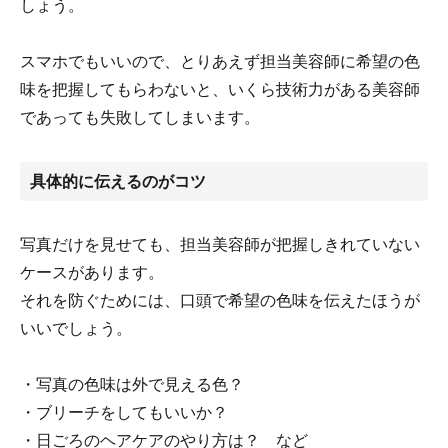
しょう。
スマホでもいいので、とりあえず担当美容師に希望の色
味を把握してもらわないと、いくら技術力がある美容師
であっても失敗してしまいます。
具体的に伝えるのがコツ
写真だけを見せても、担当美容師が把握しきれていない
ケースがあります。
それを防ぐためには、口頭で希望の色味を伝えたほうが
いいでしょう。
・写真の色味は外で見える色？
・ブリーチをしてもいいか？
・日ごろのヘアケアのやり方は？ など