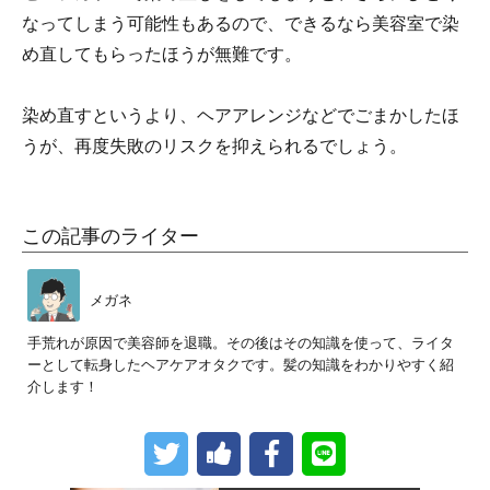
なってしまう可能性もあるので、できるなら美容室で染
め直してもらったほうが無難です。
染め直すというより、ヘアアレンジなどでごまかしたほ
うが、再度失敗のリスクを抑えられるでしょう。
この記事のライター
メガネ
手荒れが原因で美容師を退職。その後はその知識を使って、ライタ
ーとして転身したヘアケアオタクです。髪の知識をわかりやすく紹
介します！