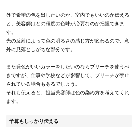
外で希望の色を出したいのか、室内でもいいのか伝える
と、美容師はどの程度の色味が必要なのか把握できま
す。
光の反射によって色の明るさの感じ方が変わるので、意
外に見落としがちな部分です。
また発色がいいカラーをしたいのならブリーチを使うべ
きですが、仕事や学校などが影響して、ブリーチが禁止
されている場合もあるでしょう。
それも伝えると、担当美容師は色の染め方を考えてくれ
ます。
予算もしっかり伝える