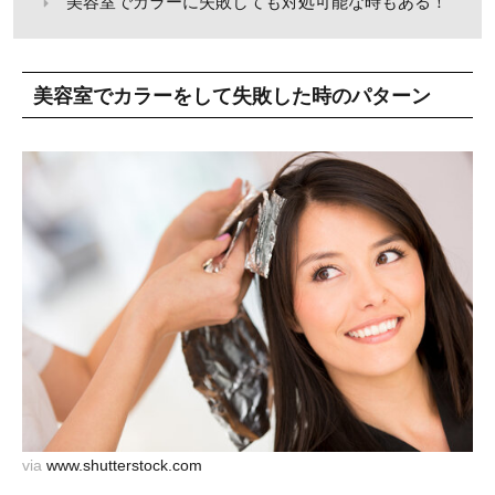
美容室でカラーに失敗しても対処可能な時もある！
美容室でカラーをして失敗した時のパターン
via
www.shutterstock.com