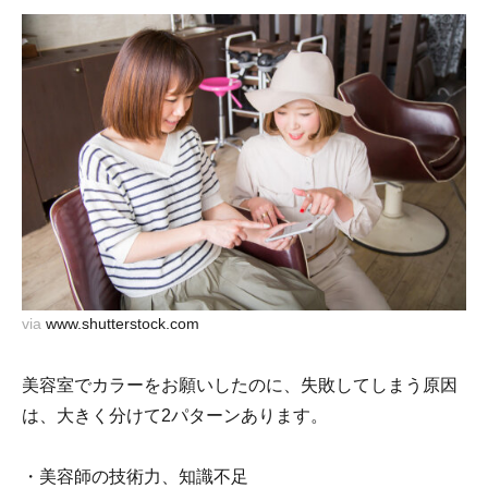
via
www.shutterstock.com
美容室でカラーをお願いしたのに、失敗してしまう原因
は、大きく分けて2パターンあります。
・美容師の技術力、知識不足