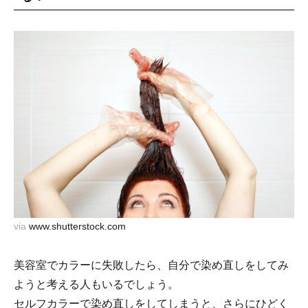
via
www.shutterstock.com
美容室でカラーに失敗したら、自分で染め直しをしてみ
ようと考える人もいるでしょう。
セルフカラーで染め直しをしてしまうと、さらにひどく