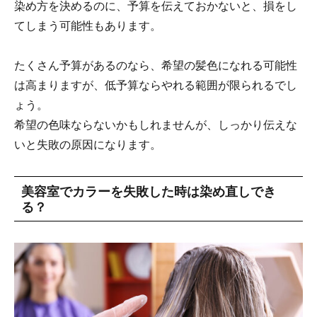
染め方を決めるのに、予算を伝えておかないと、損をし
てしまう可能性もあります。
たくさん予算があるのなら、希望の髪色になれる可能性
は高まりますが、低予算ならやれる範囲が限られるでし
ょう。
希望の色味ならないかもしれませんが、しっかり伝えな
いと失敗の原因になります。
美容室でカラーを失敗した時は染め直しでき
る？