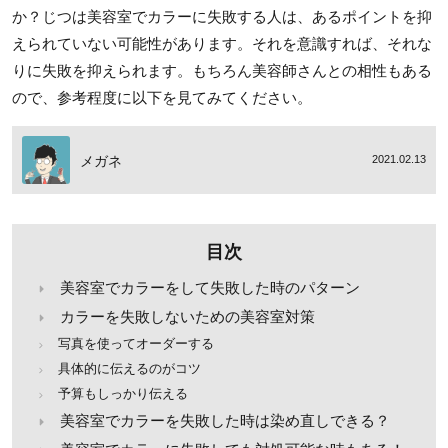
か？じつは美容室でカラーに失敗する人は、あるポイントを抑
えられていない可能性があります。それを意識すれば、それな
りに失敗を抑えられます。もちろん美容師さんとの相性もある
ので、参考程度に以下を見てみてください。
メガネ
2021.02.13
目次
美容室でカラーをして失敗した時のパターン
カラーを失敗しないための美容室対策
写真を使ってオーダーする
具体的に伝えるのがコツ
予算もしっかり伝える
美容室でカラーを失敗した時は染め直しできる？