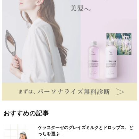
おすすめの記事
ケラスターゼのグレイズミルクとドロップス、ど
っちを選ぶ...