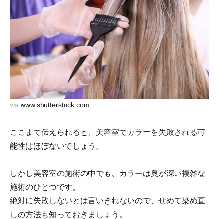
via
www.shutterstock.com
ここまで伝えられると、美容室でカラーを失敗される可
能性はほぼないでしょう。
しかし美容室の施術の中でも、カラーは奥が深い複雑な
施術のひとつです。
絶対に失敗しないとは言いきれないので、せめて染め直
しの方法も知っておきましょう。