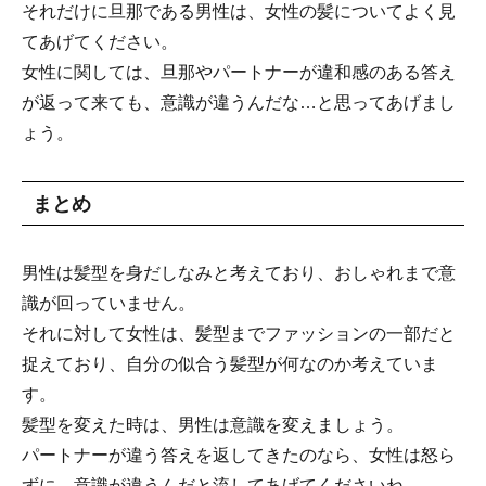
それだけに旦那である男性は、女性の髪についてよく見
てあげてください。
女性に関しては、旦那やパートナーが違和感のある答え
が返って来ても、意識が違うんだな…と思ってあげまし
ょう。
まとめ
男性は髪型を身だしなみと考えており、おしゃれまで意
識が回っていません。
それに対して女性は、髪型までファッションの一部だと
捉えており、自分の似合う髪型が何なのか考えていま
す。
髪型を変えた時は、男性は意識を変えましょう。
パートナーが違う答えを返してきたのなら、女性は怒ら
ずに、意識が違うんだと流してあげてくださいね。