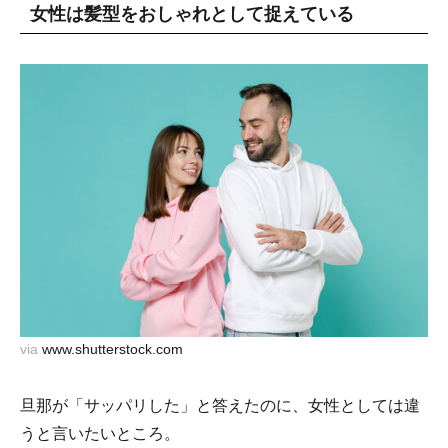
女性は髪型をおしゃれとして捉えている
via
www.shutterstock.com
旦那が「サッパリした」と答えたのに、女性としては違
うと言いたいところ。