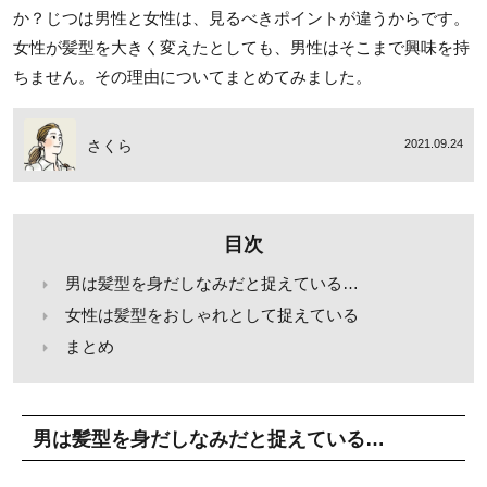
か？じつは男性と女性は、見るべきポイントが違うからです。
女性が髪型を大きく変えたとしても、男性はそこまで興味を持
ちません。その理由についてまとめてみました。
さくら
2021.09.24
目次
男は髪型を身だしなみだと捉えている…
女性は髪型をおしゃれとして捉えている
まとめ
男は髪型を身だしなみだと捉えている…