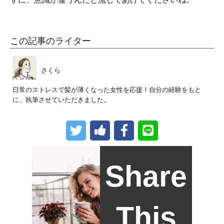
この記事のライター
さくら
日常のストレスで髪が薄くなった女性を応援！自分の経験をもと
に、執筆させていただきました。
Share
This