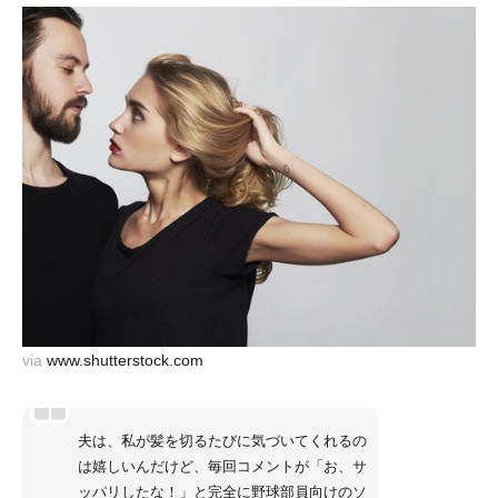
via
www.shutterstock.com
夫は、私が髪を切るたびに気づいてくれるの
は嬉しいんだけど、毎回コメントが「お、サ
ッパリしたな！」と完全に野球部員向けのソ