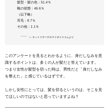
髪型・髪の色：51.4％
靴の状態：46.6％
（以下略）
耳毛：8.7％
その他：1.1％
via
ネットリサーチのマイボイスコムより
このアンケートを見るとわかるように、身だしなみを意
識するポイントは、多くの人が髪だと答えています。
つまり女性が髪型を切った時は、男性だと「身だしなみ
を整えた」と感じているはずです。
しかし女性にとっては、髪を切るというのは、そこを見
てほしいのではないと思っていますよね？