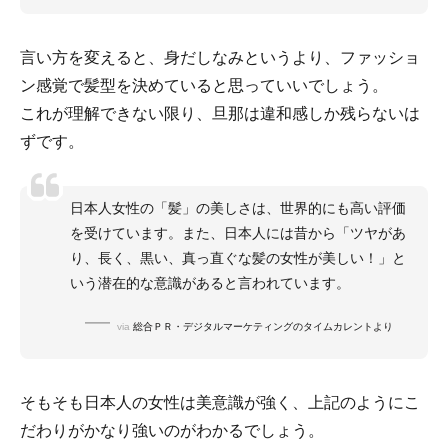
言い方を変えると、身だしなみというより、ファッショ
ン感覚で髪型を決めていると思っていいでしょう。
これが理解できない限り、旦那は違和感しか残らないは
ずです。
日本人女性の「髪」の美しさは、世界的にも高い評価
を受けています。また、日本人には昔から「ツヤがあ
り、長く、黒い、真っ直ぐな髪の女性が美しい！」と
いう潜在的な意識があると言われています。
via
総合ＰＲ・デジタルマーケティングのタイムカレントより
そもそも日本人の女性は美意識が強く、上記のようにこ
だわりがかなり強いのがわかるでしょう。