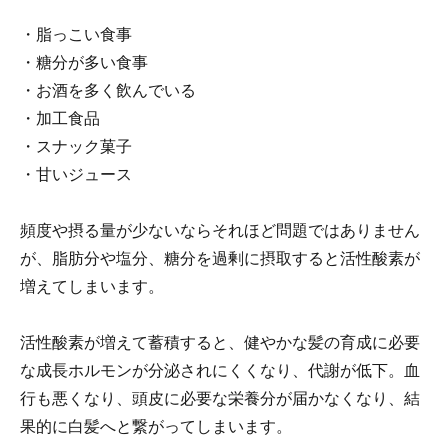
・脂っこい食事
・糖分が多い食事
・お酒を多く飲んでいる
・加工食品
・スナック菓子
・甘いジュース
頻度や摂る量が少ないならそれほど問題ではありません
が、脂肪分や塩分、糖分を過剰に摂取すると活性酸素が
増えてしまいます。
活性酸素が増えて蓄積すると、健やかな髪の育成に必要
な成長ホルモンが分泌されにくくなり、代謝が低下。血
行も悪くなり、頭皮に必要な栄養分が届かなくなり、結
果的に白髪へと繋がってしまいます。