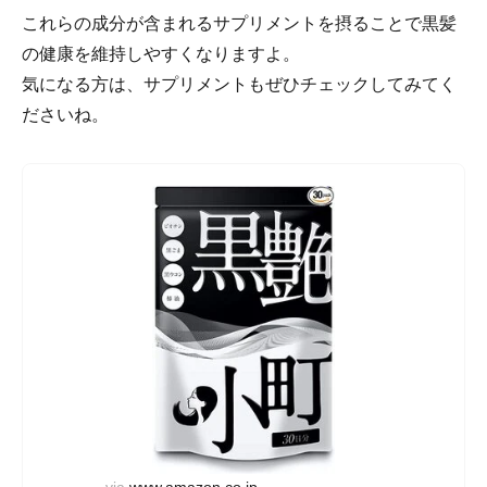
これらの成分が含まれるサプリメントを摂ることで黒髪
の健康を維持しやすくなりますよ。
気になる方は、サプリメントもぜひチェックしてみてく
ださいね。