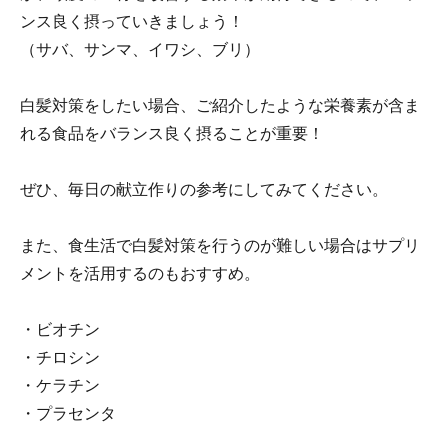
ンス良く摂っていきましょう！
（サバ、サンマ、イワシ、ブリ）
白髪対策をしたい場合、ご紹介したような栄養素が含ま
れる食品をバランス良く摂ることが重要！
ぜひ、毎日の献立作りの参考にしてみてください。
また、食生活で白髪対策を行うのが難しい場合はサプリ
メントを活用するのもおすすめ。
・ビオチン
・チロシン
・ケラチン
・プラセンタ