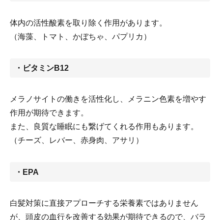
体内の活性酸素を取り除く作用があります。
（海藻、トマト、かぼちゃ、パプリカ）
・ビタミンB12
メラノサイトの働きを活性化し、メラニン色素を増やす
作用が期待できます。
また、良質な睡眠にも繋げてくれる作用もあります。
（チーズ、レバー、赤身肉、アサリ）
・EPA
白髪対策に直接アプローチする栄養素ではありません
が、頭皮の血行を改善する効果が期待できるので、バラ