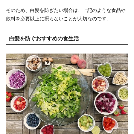
そのため、白髪を防ぎたい場合は、上記のような食品や
飲料を必要以上に摂らないことが大切なのです。
白髪を防ぐおすすめの食生活