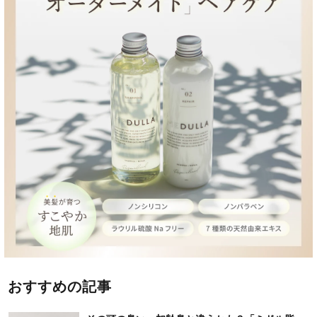
おすすめの記事