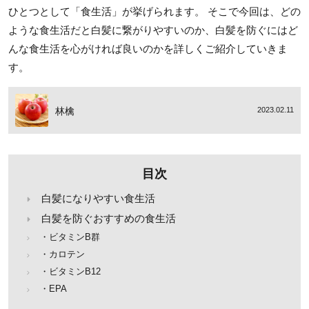
ひとつとして「食生活」が挙げられます。 そこで今回は、どの
ような食生活だと白髪に繋がりやすいのか、白髪を防ぐにはど
んな食生活を心がければ良いのかを詳しくご紹介していきま
す。
林檎
2023.02.11
目次
白髪になりやすい食生活
白髪を防ぐおすすめの食生活
・ビタミンB群
・カロテン
・ビタミンB12
・EPA