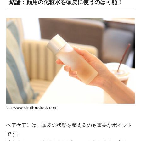
結論：顔用の化粧水を頭皮に使うのは可能！
via
www.shutterstock.com
ヘアケアには、頭皮の状態を整えるのも重要なポイント
です。