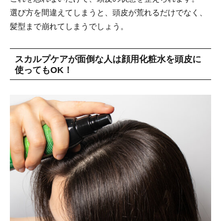
選び方を間違えてしまうと、頭皮が荒れるだけでなく、
髪型まで崩れてしまうでしょう。
スカルプケアが面倒な人は顔用化粧水を頭皮に
使ってもOK！