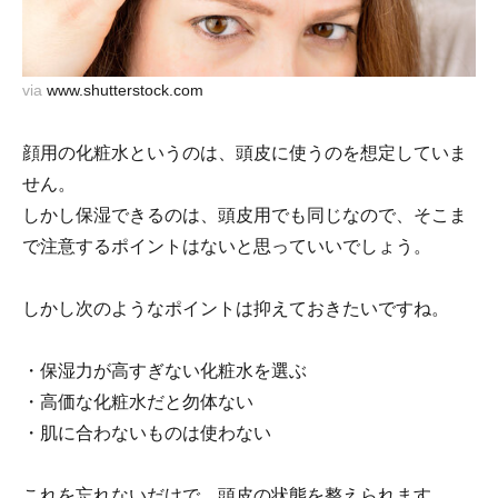
via
www.shutterstock.com
顔用の化粧水というのは、頭皮に使うのを想定していま
せん。
しかし保湿できるのは、頭皮用でも同じなので、そこま
で注意するポイントはないと思っていいでしょう。
しかし次のようなポイントは抑えておきたいですね。
・保湿力が高すぎない化粧水を選ぶ
・高価な化粧水だと勿体ない
・肌に合わないものは使わない
これを忘れないだけで、頭皮の状態を整えられます。