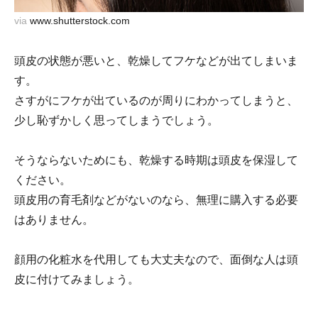
via
www.shutterstock.com
頭皮の状態が悪いと、乾燥してフケなどが出てしまいま
す。
さすがにフケが出ているのが周りにわかってしまうと、
少し恥ずかしく思ってしまうでしょう。
そうならないためにも、乾燥する時期は頭皮を保湿して
ください。
頭皮用の育毛剤などがないのなら、無理に購入する必要
はありません。
顔用の化粧水を代用しても大丈夫なので、面倒な人は頭
皮に付けてみましょう。