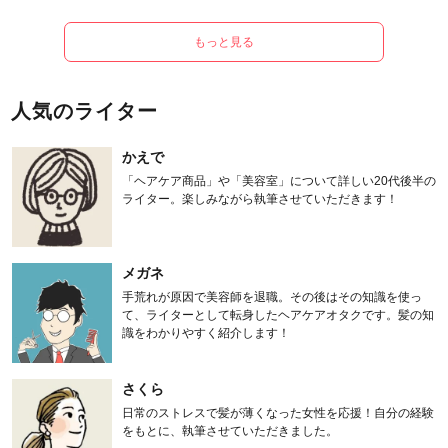
もっと見る
人気のライター
かえで
「ヘアケア商品」や「美容室」について詳しい20代後半の
ライター。楽しみながら執筆させていただきます！
メガネ
手荒れが原因で美容師を退職。その後はその知識を使っ
て、ライターとして転身したヘアケアオタクです。髪の知
識をわかりやすく紹介します！
さくら
日常のストレスで髪が薄くなった女性を応援！自分の経験
をもとに、執筆させていただきました。