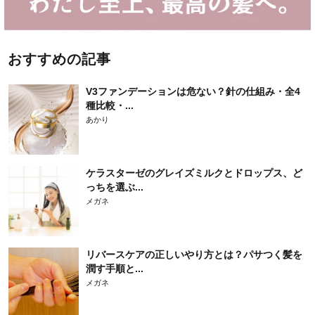
おすすめの記事
V3ファンデーションは危ない？針の仕組み・全4
種比較・...
あかり
ケラスターゼのグレイズミルクとドロップス、ど
っちを選ぶ...
メガネ
リバースケアの正しいやり方とは？パサつく髪を
潤す手順と...
メガネ