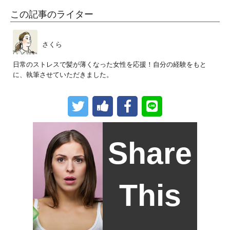
この記事のライター
さくら
日常のストレスで髪が薄くなった女性を応援！自分の経験をもと
に、執筆させていただきました。
Share
This