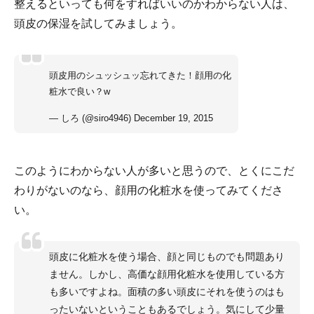
整えるといっても何をすればいいのかわからない人は、
頭皮の保湿を試してみましょう。
頭皮用のシュッシュッ忘れてきた！顔用の化
粧水で良い？w
— しろ (@siro4946)
December 19, 2015
このようにわからない人が多いと思うので、とくにこだ
わりがないのなら、顔用の化粧水を使ってみてくださ
い。
頭皮に化粧水を使う場合、顔と同じものでも問題あり
ません。しかし、高価な顔用化粧水を使用している方
も多いですよね。面積の多い頭皮にそれを使うのはも
ったいないということもあるでしょう。気にして少量