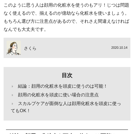
このように思う人は顔用の化粧水を使うのもアリ！じつは問題
なく使えるので、揃えるのが億劫なら化粧水を使いましょう。
もちろん選び方に注意点があるので、それさえ間違えなければ
なんでも大丈夫です。
さくら
2020.10.14
目次
結論：顔用の化粧水を頭皮に使うのは可能！
顔用の化粧水を頭皮に使い場合の注意点
スカルプケアが面倒な人は顔用化粧水を頭皮に使っ
てもOK！