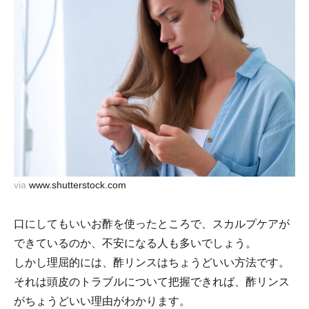
via
www.shutterstock.com
口にしてもいいお酢を使ったところで、スカルプケアが
できているのか、不安になる人も多いでしょう。
しかし理屈的には、酢リンスはちょうどいい方法です。
それは頭皮のトラブルについて把握できれば、酢リンス
がちょうどいい理由がわかります。