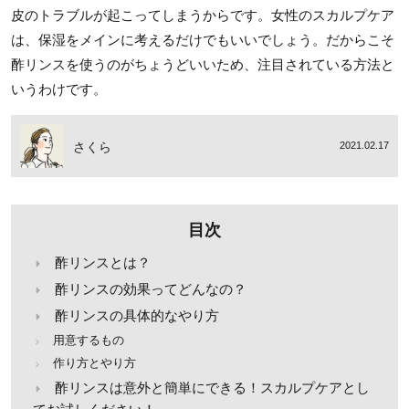
皮のトラブルが起こってしまうからです。女性のスカルプケア
は、保湿をメインに考えるだけでもいいでしょう。だからこそ
酢リンスを使うのがちょうどいいため、注目されている方法と
いうわけです。
さくら
2021.02.17
目次
酢リンスとは？
酢リンスの効果ってどんなの？
酢リンスの具体的なやり方
用意するもの
作り方とやり方
酢リンスは意外と簡単にできる！スカルプケアとし