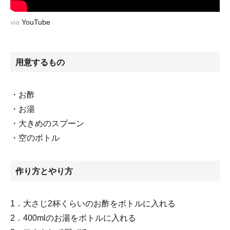
via
YouTube
用意するもの
・お酢
・お湯
・大きめのスプーン
・空のボトル
作り方とやり方
1．大さじ2杯くらいのお酢をボトルに入れる
2．400mlのお湯をボトルに入れる