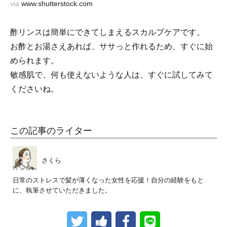
via
www.shutterstock.com
酢リンスは簡単にできてしまえるスカルプケアです。
お酢とお湯さえあれば、ササっと作れるため、すぐに始
められます。
敏感肌で、何も使えないような人は、すぐに試してみて
くださいね。
この記事のライター
さくら
日常のストレスで髪が薄くなった女性を応援！自分の経験をもと
に、執筆させていただきました。