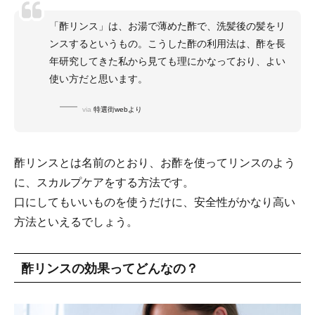
「酢リンス」は、お湯で薄めた酢で、洗髪後の髪をリ
ンスするというもの。こうした酢の利用法は、酢を長
年研究してきた私から見ても理にかなっており、よい
使い方だと思います。
via
特選街webより
酢リンスとは名前のとおり、お酢を使ってリンスのよう
に、スカルプケアをする方法です。
口にしてもいいものを使うだけに、安全性がかなり高い
方法といえるでしょう。
酢リンスの効果ってどんなの？