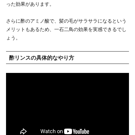
った効果があります。
さらに酢のアミノ酸で、髪の毛がサラサラになるという
メリットもあるため、一石二鳥の効果を実感できるでし
ょう。
酢リンスの具体的なやり方