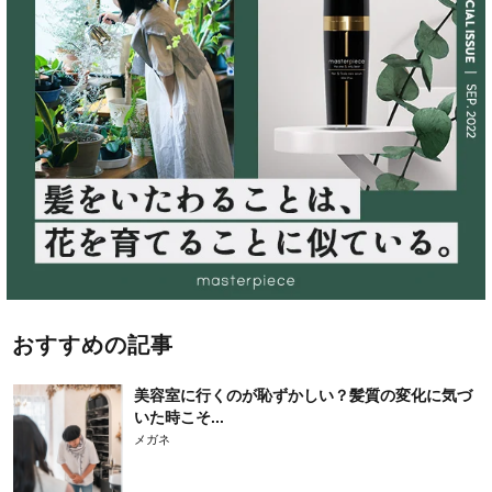
おすすめの記事
美容室に行くのが恥ずかしい？髪質の変化に気づ
いた時こそ...
メガネ