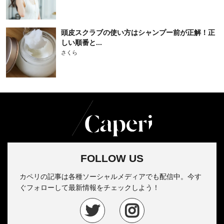
頭皮スクラブの使い方はシャンプー前が正解！正
しい順番と...
さくら
FOLLOW US
カペリの記事は各種ソーシャルメディアでも配信中。今す
ぐフォローして最新情報をチェックしよう！