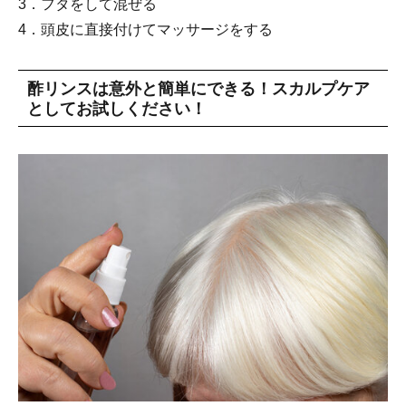
3．フタをして混ぜる
4．頭皮に直接付けてマッサージをする
酢リンスは意外と簡単にできる！スカルプケア
としてお試しください！