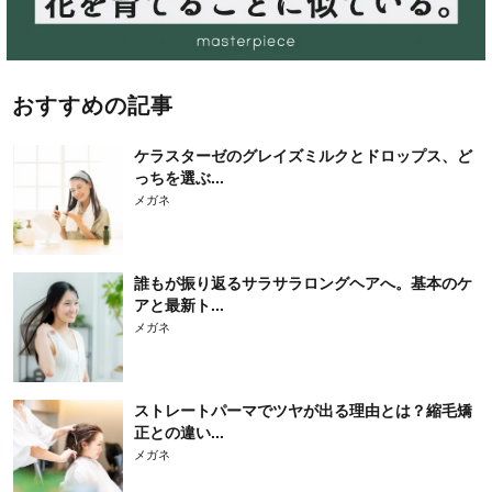
おすすめの記事
ケラスターゼのグレイズミルクとドロップス、ど
っちを選ぶ...
メガネ
誰もが振り返るサラサラロングヘアへ。基本のケ
アと最新ト...
メガネ
ストレートパーマでツヤが出る理由とは？縮毛矯
正との違い...
メガネ