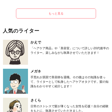
もっと見る
人気のライター
かえで
「ヘアケア商品」や「美容室」について詳しい20代後半の
ライター。楽しみながら執筆させていただきます！
メガネ
手荒れが原因で美容師を退職。その後はその知識を使っ
て、ライターとして転身したヘアケアオタクです。髪の知
識をわかりやすく紹介します！
さくら
日常のストレスで髪が薄くなった女性を応援！自分の経験
をもとに、執筆させていただきました。