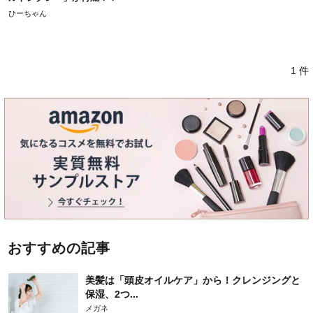
ひーちゃん
1 件
おすすめの記事
美髪は「頭皮オイルケア」から！クレンジングと
保湿、2つ...
メガネ