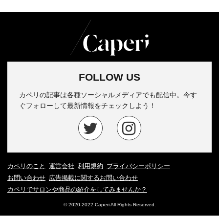
FOLLOW US
カペリの記事は各種ソーシャルメディアでも配信中。今す
ぐフォローして最新情報をチェックしよう！
カペリのこと
運営会社
利用規約
プライバシーポリシー
お問い合わせ
広告掲載に関するお問い合わせ
カペリでサロンや商品の紹介をしてみませんか？
© 2020-2022 Caperi All Rights Reserved.