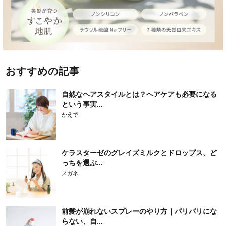
おすすめの記事
自然なヘアスタイルとは？ヘアケアも必要になる
という事実...
かえで
ケラスターゼのグレイズミルクとドロップス、ど
っちを選ぶ...
メガネ
前髪が崩れないスプレーのやり方｜パリパリにな
らない、自...