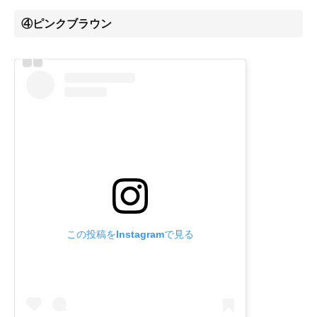
④ピンクブラウン
この投稿をInstagramで見る