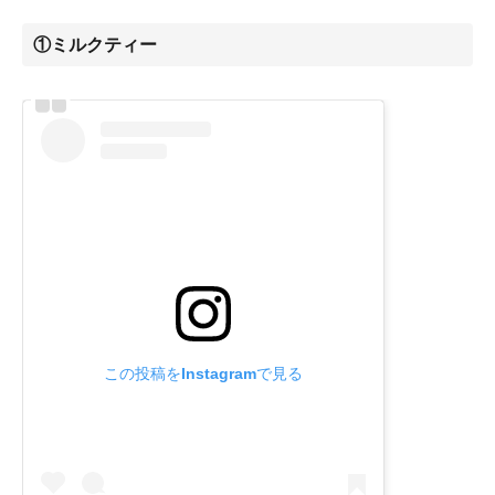
①ミルクティー
この投稿をInstagramで見る