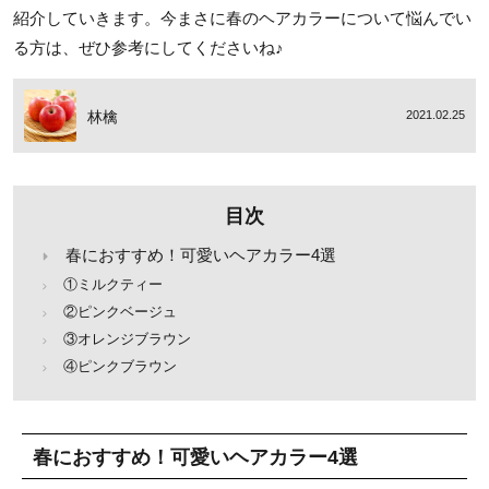
紹介していきます。今まさに春のヘアカラーについて悩んでい
る方は、ぜひ参考にしてくださいね♪
林檎
2021.02.25
目次
春におすすめ！可愛いヘアカラー4選
①ミルクティー
②ピンクベージュ
③オレンジブラウン
④ピンクブラウン
春におすすめ！可愛いヘアカラー4選