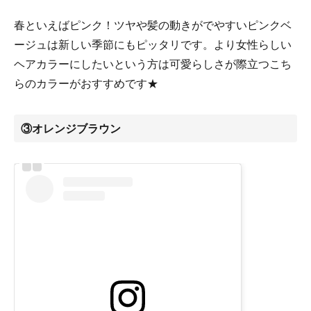
春といえばピンク！ツヤや髪の動きがでやすいピンクベ
ージュは新しい季節にもピッタリです。より女性らしい
ヘアカラーにしたいという方は可愛らしさが際立つこち
らのカラーがおすすめです★
③オレンジブラウン