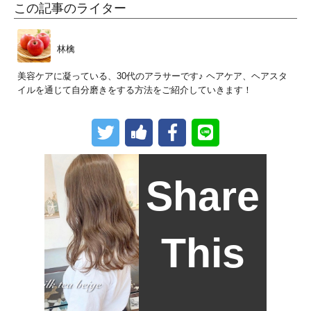
この記事のライター
林檎
美容ケアに凝っている、30代のアラサーです♪ ヘアケア、ヘアスタ
イルを通じて自分磨きをする方法をご紹介していきます！
Share
This