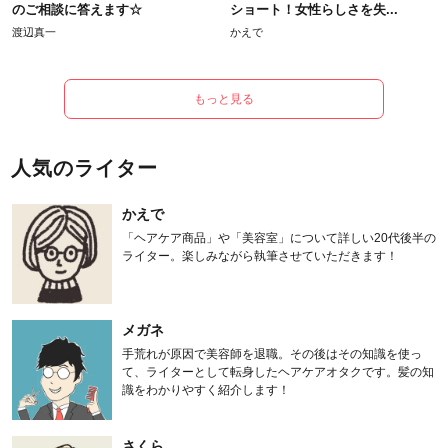
のご相談に答えます☆
ショート！女性らしさを失...
渡辺真一
かえで
もっと見る
人気のライター
かえで
「ヘアケア商品」や「美容室」について詳しい20代後半の
ライター。楽しみながら執筆させていただきます！
メガネ
手荒れが原因で美容師を退職。その後はその知識を使っ
て、ライターとして転身したヘアケアオタクです。髪の知
識をわかりやすく紹介します！
さくら