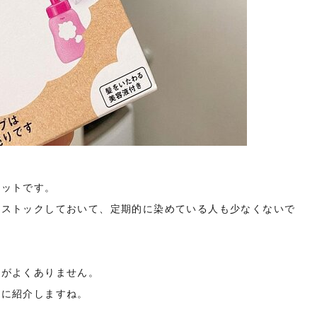
リットです。
、ストックしておいて、定期的に染めている人も少なくないで
」がよくありません。
的に紹介しますね。