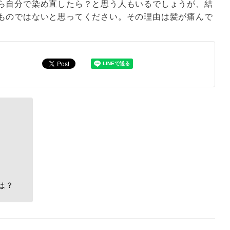
ら自分で染め直したら？と思う人もいるでしょうが、結
ものではないと思ってください。その理由は髪が痛んで
は？