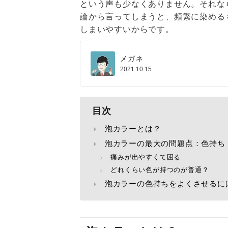
という声も少なくありません。それな
論から言ってしまうと、頻繁に染める
しまいやすいからです。
メガネ
2021.10.15
目次
泡カラーとは？
泡カラーの最大の問題点：色持ち
痛みが出やすくて困る…
どれくらい色が持つのが普通？
泡カラーの色持ちをよくさせるに