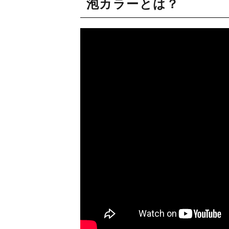
泡カラーとは？