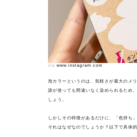
via
www.instagram.com
泡カラーというのは、気軽さが最大のメ
誰が使っても間違いなく染められるため
しょう。
しかしその特徴があるだけに、「色持ち
それはなぜなのでしょうか？以下で具体