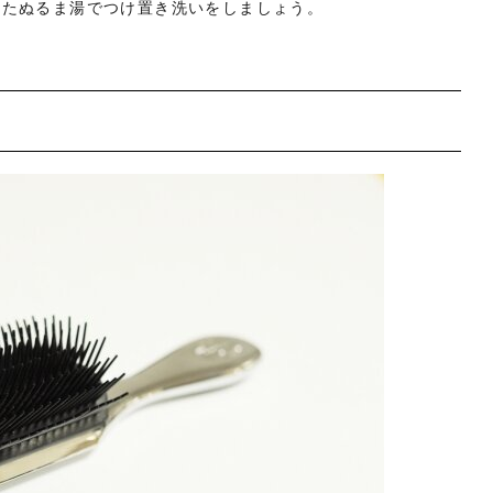
したぬるま湯でつけ置き洗いをしましょう。