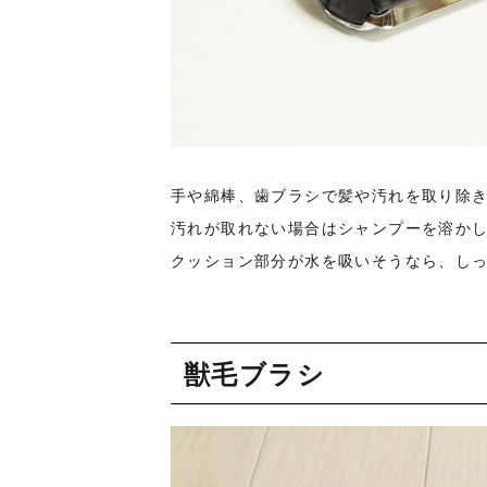
手や綿棒、歯ブラシで髪や汚れを取り除
汚れが取れない場合はシャンプーを溶か
クッション部分が水を吸いそうなら、し
獣毛ブラシ