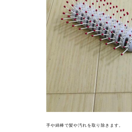
手や綿棒で髪や汚れを取り除きます。