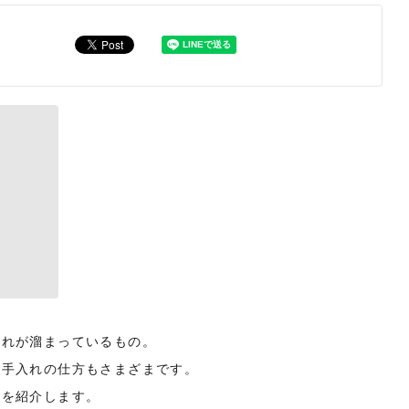
汚れが溜まっているもの。
お手入れの仕方もさまざまです。
法を紹介します。