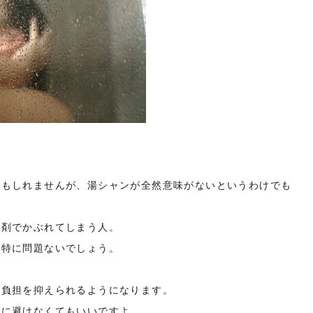
かもしれませんが、湯シャンが全然意味がないというわけでも
浄剤でかぶれてしまう人。
、特に問題ないでしょう。
の負担を抑えられるようになります。
理に避けなくてもいいですよ。