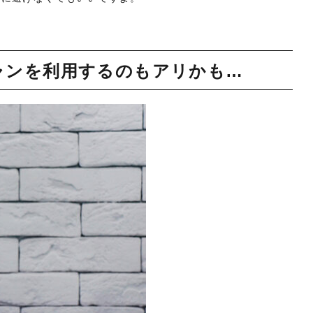
ャンを利用するのもアリかも…