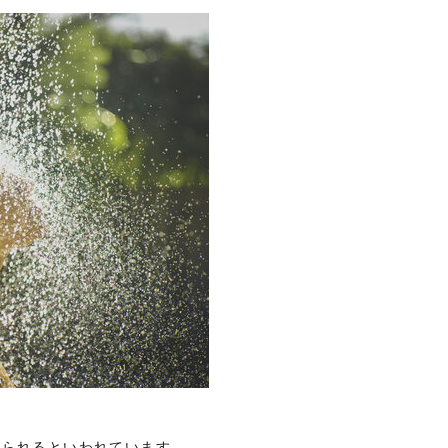
えられるといわれています。