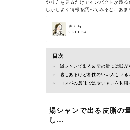
やり方を見るだけでインパクトが残る
しかしよく情報を調べてみると、あま
さくら
2021.10.24
目次
湯シャンで出る皮脂の量には嘘が
嘘もあるけど相性のいい人もいる
コスパの意味では湯シャンを利用
湯シャンで出る皮脂の
し…