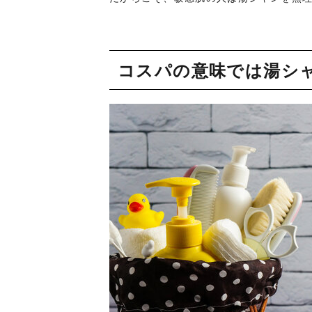
コスパの意味では湯シ