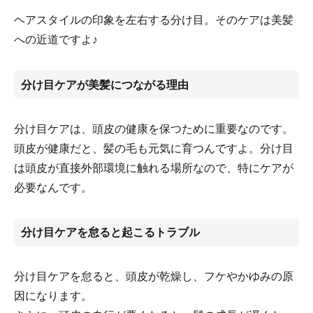
ヘアスタイルの印象を左右する分け目。そのケアは美髪
への近道ですよ♪
分け目ケアが美髪につながる理由
分け目ケアは、頭皮の健康を保つために重要なのです。
頭皮が健康だと、髪の毛も元気に育つんですよ。分け目
は頭皮が直接外部環境に触れる場所なので、特にケアが
必要なんです。
分け目ケアを怠ると起こるトラブル
分け目ケアを怠ると、頭皮が乾燥し、フケやかゆみの原
因になります。