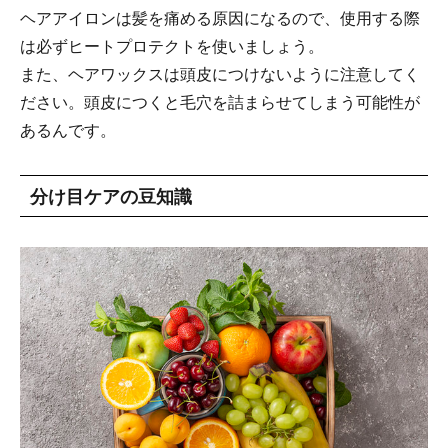
ヘアアイロンは髪を痛める原因になるので、使用する際
は必ずヒートプロテクトを使いましょう。
また、ヘアワックスは頭皮につけないように注意してく
ださい。頭皮につくと毛穴を詰まらせてしまう可能性が
あるんです。
分け目ケアの豆知識