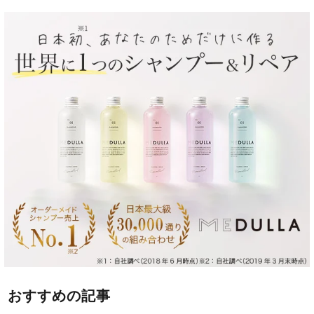
おすすめの記事