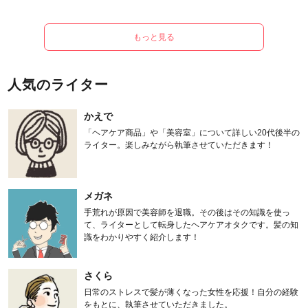
もっと見る
人気のライター
かえで
「ヘアケア商品」や「美容室」について詳しい20代後半の
ライター。楽しみながら執筆させていただきます！
メガネ
手荒れが原因で美容師を退職。その後はその知識を使っ
て、ライターとして転身したヘアケアオタクです。髪の知
識をわかりやすく紹介します！
さくら
日常のストレスで髪が薄くなった女性を応援！自分の経験
をもとに、執筆させていただきました。