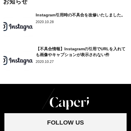
お知らせ
Instagram引用時の不具合を改修いたしました。
2020.10.28
【不具合情報】Instagramの引用でURLを入れて
も画像やキャプションが表示されない件
2020.10.27
FOLLOW US