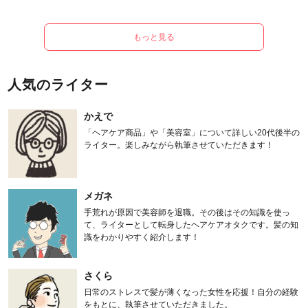
もっと見る
人気のライター
かえで
「ヘアケア商品」や「美容室」について詳しい20代後半の
ライター。楽しみながら執筆させていただきます！
メガネ
手荒れが原因で美容師を退職。その後はその知識を使っ
て、ライターとして転身したヘアケアオタクです。髪の知
識をわかりやすく紹介します！
さくら
日常のストレスで髪が薄くなった女性を応援！自分の経験
をもとに、執筆させていただきました。