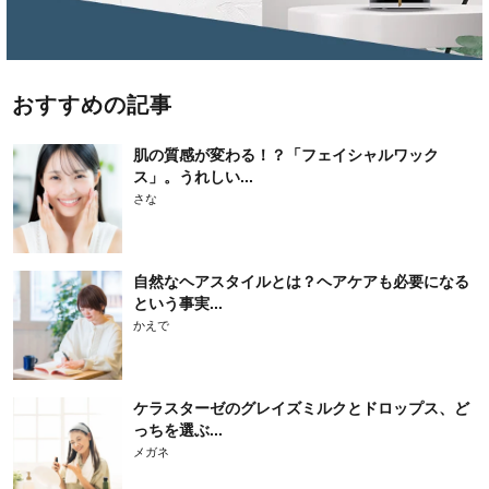
おすすめの記事
肌の質感が変わる！？「フェイシャルワック
ス」。うれしい...
さな
自然なヘアスタイルとは？ヘアケアも必要になる
という事実...
かえで
ケラスターゼのグレイズミルクとドロップス、ど
っちを選ぶ...
メガネ