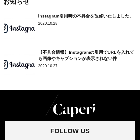
お知らせ
Instagram引用時の不具合を改修いたしました。
2020.10.28
【不具合情報】Instagramの引用でURLを入れて
も画像やキャプションが表示されない件
2020.10.27
FOLLOW US