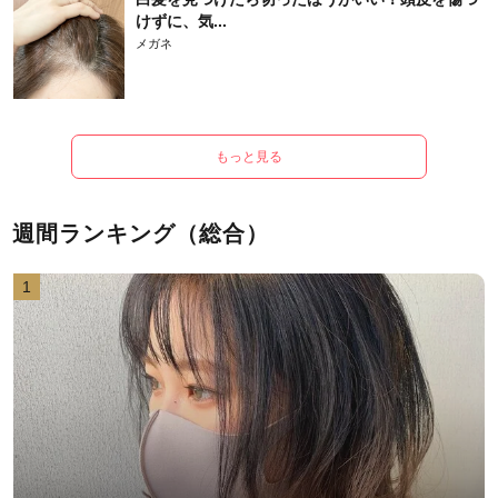
けずに、気...
メガネ
もっと見る
週間ランキング（総合）
1