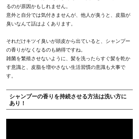
るのが原因かもしれません。
意外と自分では気付きませんが、他人が臭うと、皮脂が
臭いなんて話はよくあります。
それだけキツイ臭いが頭皮から出ていると、シャンプー
の香りがなくなるのも納得ですね。
雑菌を繁殖させないように、髪を洗ったらすぐ髪を乾か
す意識と、皮脂を増やさない生活習慣の意識も大事で
す。
シャンプーの香りを持続させる方法は洗い方に
あり！