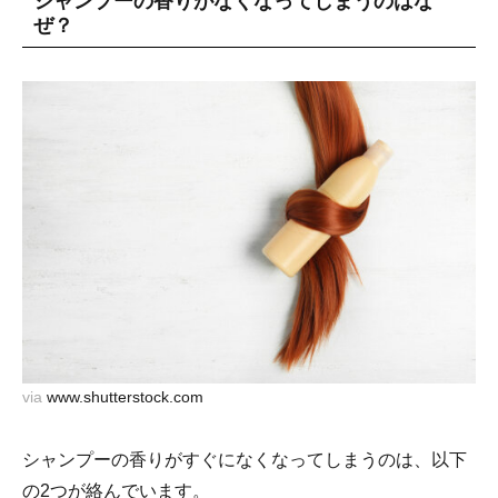
シャンプーの香りがなくなってしまうのはな
ぜ？
via
www.shutterstock.com
シャンプーの香りがすぐになくなってしまうのは、以下
の2つが絡んでいます。