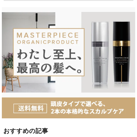
おすすめの記事