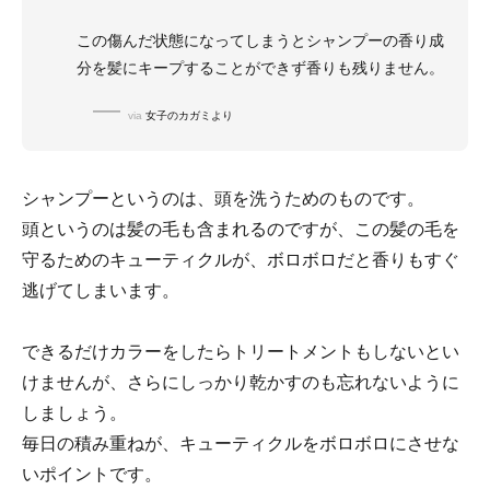
この傷んだ状態になってしまうとシャンプーの香り成
分を髪にキープすることができず香りも残りません。
via
女子のカガミより
シャンプーというのは、頭を洗うためのものです。
頭というのは髪の毛も含まれるのですが、この髪の毛を
守るためのキューティクルが、ボロボロだと香りもすぐ
逃げてしまいます。
できるだけカラーをしたらトリートメントもしないとい
けませんが、さらにしっかり乾かすのも忘れないように
しましょう。
毎日の積み重ねが、キューティクルをボロボロにさせな
いポイントです。