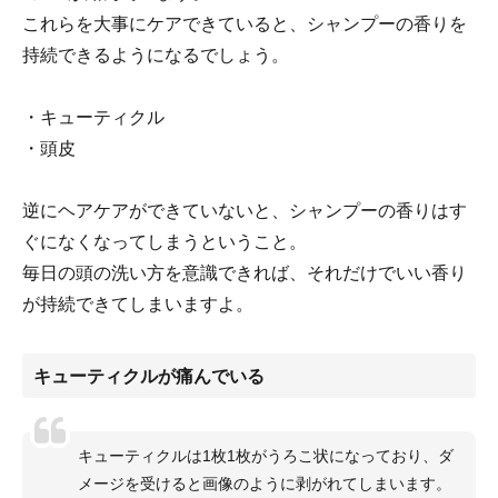
これらを大事にケアできていると、シャンプーの香りを
持続できるようになるでしょう。
・キューティクル
・頭皮
逆にヘアケアができていないと、シャンプーの香りはす
ぐになくなってしまうということ。
毎日の頭の洗い方を意識できれば、それだけでいい香り
が持続できてしまいますよ。
キューティクルが痛んでいる
キューティクルは1枚1枚がうろこ状になっており、ダ
メージを受けると画像のように剥がれてしまいます。