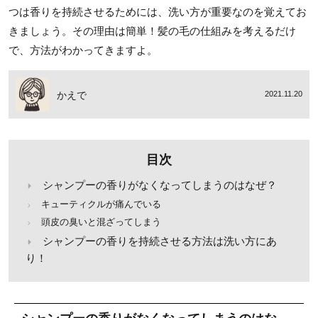
つは香りを持続させるためには、洗い方が重要なのを覚えてお
きましょう。その理由は簡単！髪の毛の仕組みを考えるだけ
で、方法がわかってきますよ。
かえで
2021.11.20
目次
シャンプーの香りがなくなってしまうのはなぜ？
キューティクルが痛んでいる
頭皮の臭いと混ざってしまう
シャンプーの香りを持続させる方法は洗い方にあ
り！