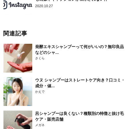
2020.10.27
関連記事
発酵エキスシャンプーって何がいいの？無印良品
などのシャ...
さくら
ウヌ シャンプーはストレートケア向き？口コミ・
成分・値...
かえで
呂シャンプーは良くない？種類別の特徴と抜け毛
ケア・販売店舗
メガネ