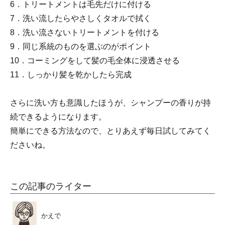
6．トリートメントは毛先だけに付ける
7．洗い流したらやさしくタオルで拭く
8．洗い流さないトリートメントを付ける
9．同じ系統のものを選ぶのがポイント
10．コーミングをして髪の毛全体に浸透させる
11．しっかり髪を乾かしたら完成
さらに洗い方も意識したほうが、シャンプーの香りが持
続できるようになります。
簡単にできる方法なので、とりあえず毎日試してみてく
ださいね。
この記事のライター
かえで