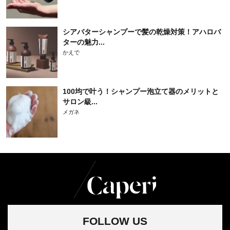
シアバターシャンプーで髪の乾燥対策！アハロバ
ターの魅力...
かえで
100均で叶う！シャンプー泡立て器のメリットと
サロン級...
メガネ
FOLLOW US