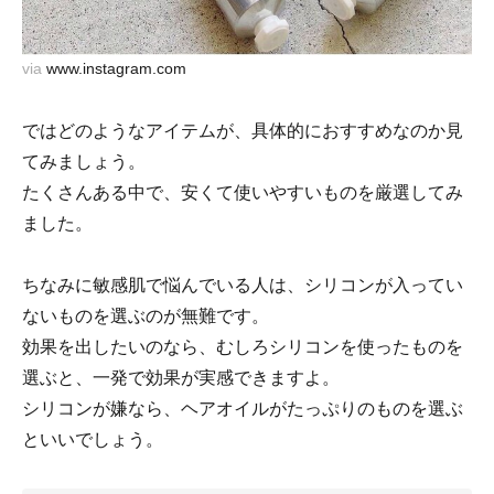
via
www.instagram.com
ではどのようなアイテムが、具体的におすすめなのか見
てみましょう。
たくさんある中で、安くて使いやすいものを厳選してみ
ました。
ちなみに敏感肌で悩んでいる人は、シリコンが入ってい
ないものを選ぶのが無難です。
効果を出したいのなら、むしろシリコンを使ったものを
選ぶと、一発で効果が実感できますよ。
シリコンが嫌なら、ヘアオイルがたっぷりのものを選ぶ
といいでしょう。