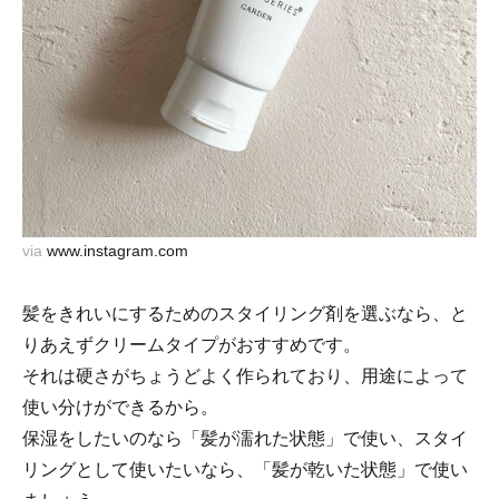
via
www.instagram.com
髪をきれいにするためのスタイリング剤を選ぶなら、と
りあえずクリームタイプがおすすめです。
それは硬さがちょうどよく作られており、用途によって
使い分けができるから。
保湿をしたいのなら「髪が濡れた状態」で使い、スタイ
リングとして使いたいなら、「髪が乾いた状態」で使い