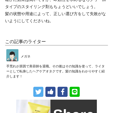
タイプのスタイリング剤もちょうどいいでしょう。
髪の状態や用途によって、正しい選び方をして失敗がな
いようにしてくださいね。
この記事のライター
メガネ
手荒れが原因で美容師を退職。その後はその知識を使って、ライタ
ーとして転身したヘアケアオタクです。髪の知識をわかりやすく紹
介します！