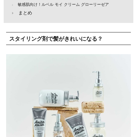
敏感肌向け！ルベル モイ クリーム グローリーゼア
まとめ
スタイリング剤で髪がきれいになる？