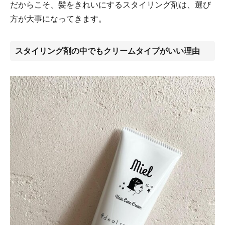
だからこそ、髪をきれいにするスタイリング剤は、選び
方が大事になってきます。
スタイリング剤の中でもクリームタイプがいい理由