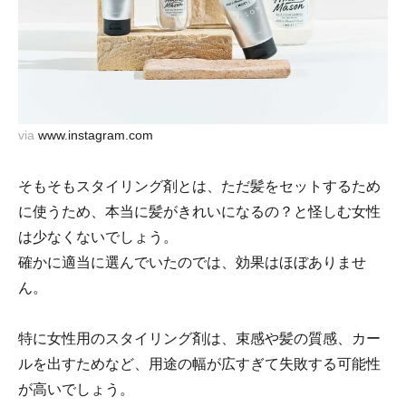
via
www.instagram.com
そもそもスタイリング剤とは、ただ髪をセットするため
に使うため、本当に髪がきれいになるの？と怪しむ女性
は少なくないでしょう。
確かに適当に選んでいたのでは、効果はほぼありませ
ん。
特に女性用のスタイリング剤は、束感や髪の質感、カー
ルを出すためなど、用途の幅が広すぎて失敗する可能性
が高いでしょう。