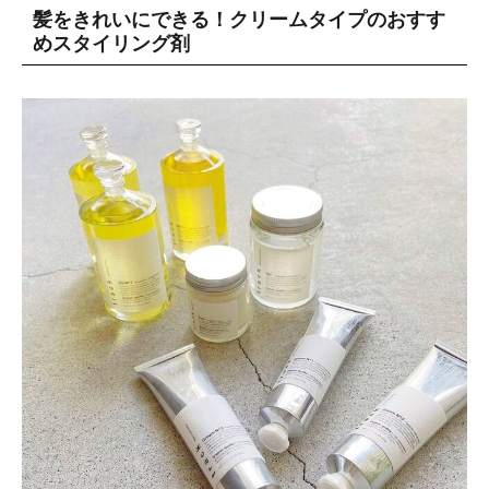
髪をきれいにできる！クリームタイプのおすす
めスタイリング剤