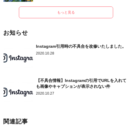
もっと見る
お知らせ
Instagram引用時の不具合を改修いたしました。
2020.10.28
【不具合情報】Instagramの引用でURLを入れて
も画像やキャプションが表示されない件
2020.10.27
関連記事