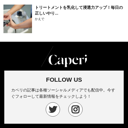
トリートメントを乳化して浸透力アップ！毎日の
正しいやり...
かえで
FOLLOW US
カペリの記事は各種ソーシャルメディアでも配信中。今す
ぐフォローして最新情報をチェックしよう！