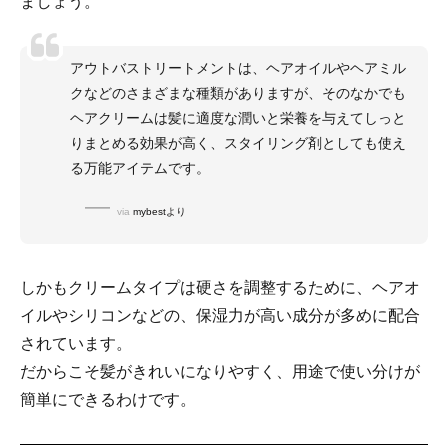
ましょう。
アウトバストリートメントは、ヘアオイルやヘアミル
クなどのさまざまな種類がありますが、そのなかでも
ヘアクリームは髪に適度な潤いと栄養を与えてしっと
りまとめる効果が高く、スタイリング剤としても使え
る万能アイテムです。
via
mybestより
しかもクリームタイプは硬さを調整するために、ヘアオ
イルやシリコンなどの、保湿力が高い成分が多めに配合
されています。
だからこそ髪がきれいになりやすく、用途で使い分けが
簡単にできるわけです。