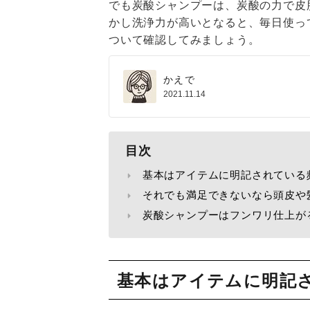
でも炭酸シャンプーは、炭酸の力で皮
かし洗浄力が高いとなると、毎日使っ
ついて確認してみましょう。
かえで
2021.11.14
目次
基本はアイテムに明記されている
それでも満足できないなら頭皮や
炭酸シャンプーはフンワリ仕上が
基本はアイテムに明記