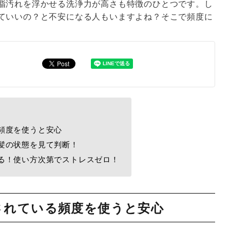
脂汚れを浮かせる洗浄力が高さも特徴のひとつです。し
ていいの？と不安になる人もいますよね？そこで頻度に
頻度を使うと安心
髪の状態を見て判断！
る！使い方次第でストレスゼロ！
されている頻度を使うと安心