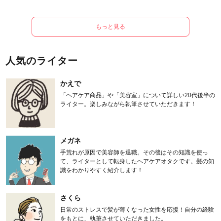
もっと見る
人気のライター
かえで
「ヘアケア商品」や「美容室」について詳しい20代後半の
ライター。楽しみながら執筆させていただきます！
メガネ
手荒れが原因で美容師を退職。その後はその知識を使っ
て、ライターとして転身したヘアケアオタクです。髪の知
識をわかりやすく紹介します！
さくら
日常のストレスで髪が薄くなった女性を応援！自分の経験
をもとに、執筆させていただきました。