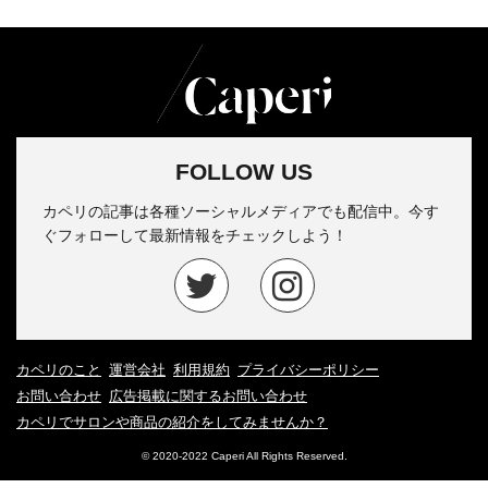
FOLLOW US
カペリの記事は各種ソーシャルメディアでも配信中。今す
ぐフォローして最新情報をチェックしよう！
カペリのこと
運営会社
利用規約
プライバシーポリシー
お問い合わせ
広告掲載に関するお問い合わせ
カペリでサロンや商品の紹介をしてみませんか？
© 2020-2022 Caperi All Rights Reserved.