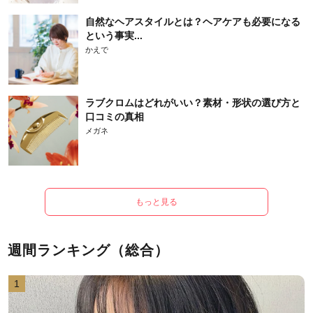
自然なヘアスタイルとは？ヘアケアも必要になる
という事実...
かえで
ラブクロムはどれがいい？素材・形状の選び方と
口コミの真相
メガネ
もっと見る
週間ランキング（総合）
1