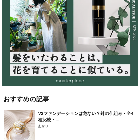
おすすめの記事
V3ファンデーションは危ない？針の仕組み・全4
種比較・...
あかり