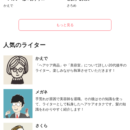
かえで
さろめ
もっと見る
人気のライター
かえで
「ヘアケア商品」や「美容室」について詳しい20代後半の
ライター。楽しみながら執筆させていただきます！
メガネ
手荒れが原因で美容師を退職。その後はその知識を使っ
て、ライターとして転身したヘアケアオタクです。髪の知
識をわかりやすく紹介します！
さくら