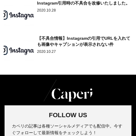
Instagram引用時の不具合を改修いたしました。
2020.10.28
【不具合情報】Instagramの引用でURLを入れて
も画像やキャプションが表示されない件
2020.10.27
FOLLOW US
カペリの記事は各種ソーシャルメディアでも配信中。今す
ぐフォローして最新情報をチェックしよう！