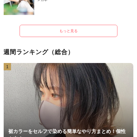
もっと見る
週間ランキング（総合）
1
裾カラーをセルフで染める簡単なやり方まとめ！個性