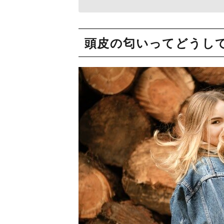
頭皮の匂いってどうし