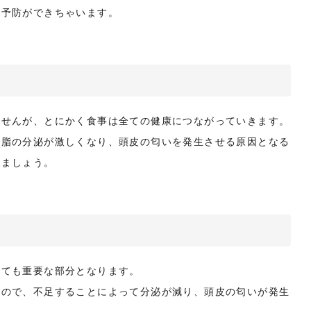
に予防ができちゃいます。
ませんが、とにかく食事は全ての健康につながっていきます。
皮脂の分泌が激しくなり、頭皮の匂いを発生させる原因となる
しましょう。
とても重要な部分となります。
るので、不足することによって分泌が減り、頭皮の匂いが発生