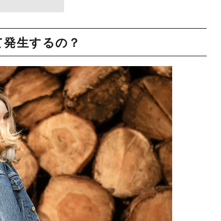
て発生するの？