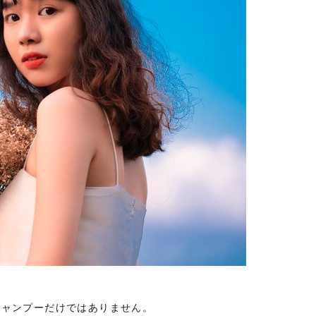
シャンプーだけではありません。