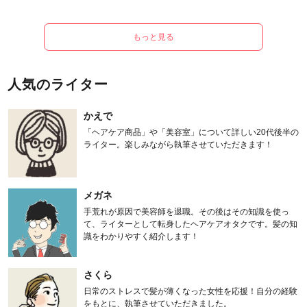
もっと見る
人気のライター
かえで
「ヘアケア商品」や「美容室」について詳しい20代後半の
ライター。楽しみながら執筆させていただきます！
メガネ
手荒れが原因で美容師を退職。その後はその知識を使っ
て、ライターとして転身したヘアケアオタクです。髪の知
識をわかりやすく紹介します！
さくら
日常のストレスで髪が薄くなった女性を応援！自分の経験
をもとに、執筆させていただきました。