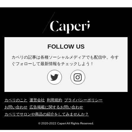
FOLLOW US
カペリの記事は各種ソーシャルメディアでも配信中。今す
ぐフォローして最新情報をチェックしよう！
カペリのこと
運営会社
利用規約
プライバシーポリシー
お問い合わせ
広告掲載に関するお問い合わせ
カペリでサロンや商品の紹介をしてみませんか？
© 2020-2022 Caperi All Rights Reserved.