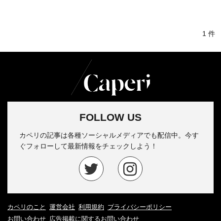
1 件
FOLLOW US
カペリの記事は各種ソーシャルメディアでも配信中。今す
ぐフォローして最新情報をチェックしよう！
カペリのこと
運営会社
利用規約
プライバシーポリシー
お問い合わせ
広告掲載に関するお問い合わせ