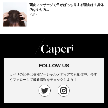
頭皮マッサージで目がぱっちりする理由は？具体
的なやり方...
メガネ
FOLLOW US
カペリの記事は各種ソーシャルメディアでも配信中。今す
ぐフォローして最新情報をチェックしよう！