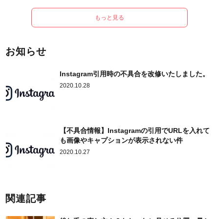
もっと見る
お知らせ
Instagram引用時の不具合を改修いたしました。
2020.10.28
【不具合情報】Instagramの引用でURLを入れて
も画像やキャプションが表示されない件
2020.10.27
関連記事