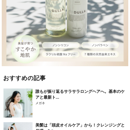
おすすめの記事
誰もが振り返るサラサラロングヘアへ。基本のケ
アと最新ト...
メガネ
美髪は「頭皮オイルケア」から！クレンジングと