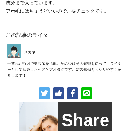
成分まで入っています。
アホ毛にはちょうどいいので、要チェックです。
この記事のライター
メガネ
手荒れが原因で美容師を退職。その後はその知識を使って、ライタ
ーとして転身したヘアケアオタクです。髪の知識をわかりやすく紹
介します！
Share