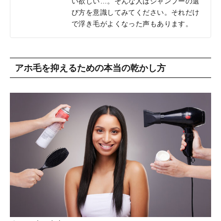
い欲しい…。そんな人はシャンプーの選
び方を意識してみてください。それだけ
で浮き毛がよくなった声もあります。
アホ毛を抑えるための本当の乾かし方