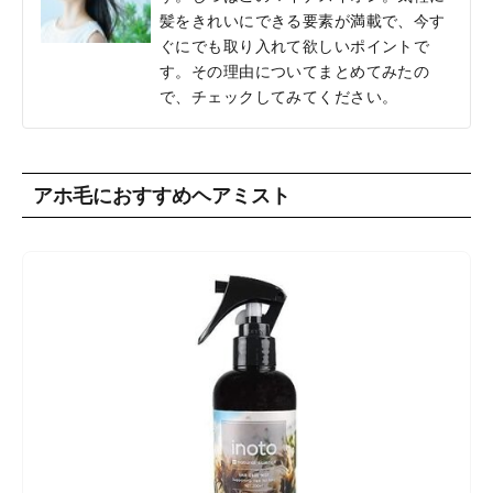
髪をきれいにできる要素が満載で、今す
ぐにでも取り入れて欲しいポイントで
す。その理由についてまとめてみたの
で、チェックしてみてください。
アホ毛におすすめヘアミスト