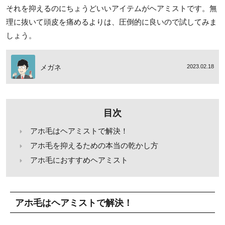
それを抑えるのにちょうどいいアイテムがヘアミストです。無
理に抜いて頭皮を痛めるよりは、圧倒的に良いので試してみま
しょう。
メガネ
2023.02.18
目次
アホ毛はヘアミストで解決！
アホ毛を抑えるための本当の乾かし方
アホ毛におすすめヘアミスト
アホ毛はヘアミストで解決！