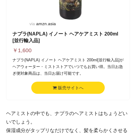
via
amzn.asia
ナプラ(NAPLA) イノート ヘアケアミスト 200ml
[並行輸入品]
￥
1,600
ナプラ(NAPLA) イノート ヘアケアミスト 200ml[並行輸入品]が
ヘアウォーター・ミストストアでいつでもお買い得。当日お急
ぎ便対象商品は、当日お届け可能です。
販売サイトへ
ヘアミストの中でも、ナプラのヘアミストはちょうどい
いでしょう。
保湿成分がタップリなだけでなく、髪を柔らかくさせる