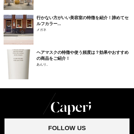
行かない方がいい美容室の特徴を紹介！諦めてセ
ルフカラー...
メガネ
ヘアマスクの特徴や使う頻度は？効果やおすすめ
の商品をご紹介！
あんり。
FOLLOW US