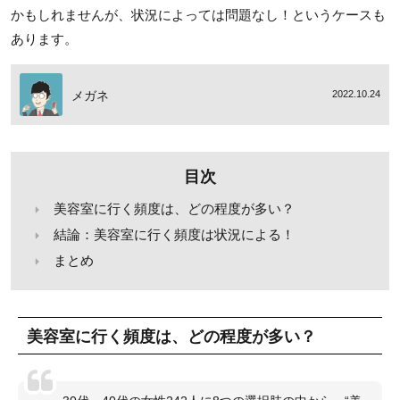
かもしれませんが、状況によっては問題なし！というケースも
あります。
メガネ
2022.10.24
目次
美容室に行く頻度は、どの程度が多い？
結論：美容室に行く頻度は状況による！
まとめ
美容室に行く頻度は、どの程度が多い？