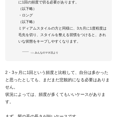
に1回の頻度で切る必要があります。
（以下略）
・ロング
（以下略）
ミディアムスタイルの方と同様に、3カ月に1度程度は
毛先を切り、スタイルを整える習慣をつけると、きれ
いな状態をキープしやすくなります。
via
みんなのマネ活より
2・3ヶ月に1回という頻度と比較して、自分は多かった
と思ったとしても、まだまだ悲観的になる必要はありま
せん。
状況によっては、頻度が多くてもいいケースがありま
す。
まず、髪の毛の長さが短いケースです。