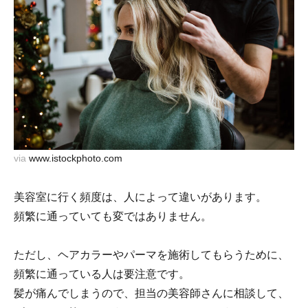
via
www.istockphoto.com
美容室に行く頻度は、人によって違いがあります。
頻繁に通っていても変ではありません。
ただし、ヘアカラーやパーマを施術してもらうために、
頻繁に通っている人は要注意です。
髪が痛んでしまうので、担当の美容師さんに相談して、