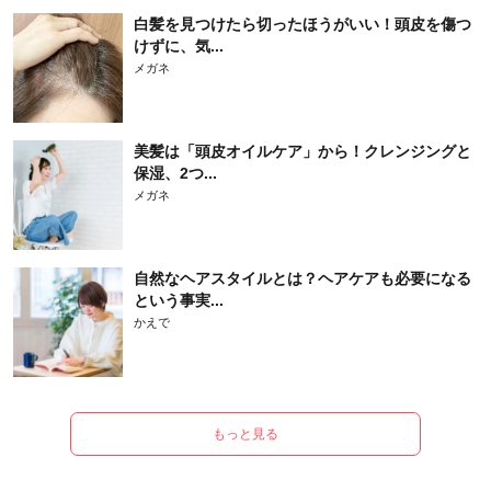
白髪を見つけたら切ったほうがいい！頭皮を傷つ
けずに、気...
メガネ
美髪は「頭皮オイルケア」から！クレンジングと
保湿、2つ...
メガネ
自然なヘアスタイルとは？ヘアケアも必要になる
という事実...
かえで
もっと見る