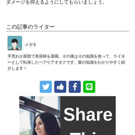
ダメージを抑えるようにしてもらいましょう。
この記事のライター
メガネ
手荒れが原因で美容師を退職。その後はその知識を使って、ライタ
ーとして転身したヘアケアオタクです。髪の知識をわかりやすく紹
介します！
Share