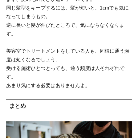
同じ髪型をキープするには、髪が短いと、1cmでも気に
なってしまうもの。
逆に長いと髪が伸びたところで、気にならなくなりま
す。
美容室でトリートメントをしている人も、同様に通う頻
度は短くなるでしょう。
受ける施術ひとつとっても、通う頻度は人それぞれで
す。
あまり気にする必要はありませんよ。
まとめ